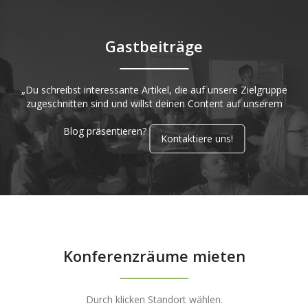
Gastbeiträge
„Du schreibst interessante Artikel, die auf unsere Zielgruppe
zugeschnitten sind und willst deinen Content auf unserem
Blog präsentieren?
Kontaktiere uns!
Konferenzräume mieten
Durch klicken Standort wählen.