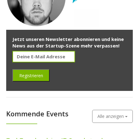
Jetzt unseren Newsletter abonnieren und keine
News aus der Startup-Szene mehr verpassen!
Kommende Events
Alle anzeigen