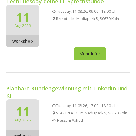
TechTuesday deine IT-Sprechstunde
11
Tuesday, 11.08.26, 09:00 - 18:00 Uhr
Remote, Im Mediapark 5, 50670 Köln
Aug 2026
workshop
Mehr Infos
Planbare Kundengewinnung mit LinkedIn und
KI
11
Tuesday, 11.08.26, 17:00 - 18:30 Uhr
STARTPLATZ, Im Mediapark 5, 50670 Köln
Aug 2026
Hessam Vahedi
webinar