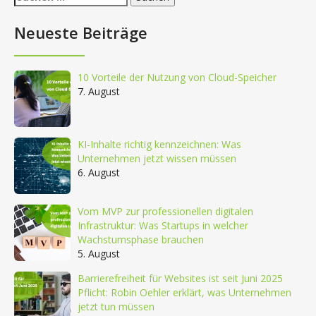
nach:
Neueste Beiträge
10 Vorteile der Nutzung von Cloud-Speicher
7. August
KI-Inhalte richtig kennzeichnen: Was
Unternehmen jetzt wissen müssen
6. August
Vom MVP zur professionellen digitalen
Infrastruktur: Was Startups in welcher
Wachstumsphase brauchen
5. August
Barrierefreiheit für Websites ist seit Juni 2025
Pflicht: Robin Oehler erklärt, was Unternehmen
jetzt tun müssen