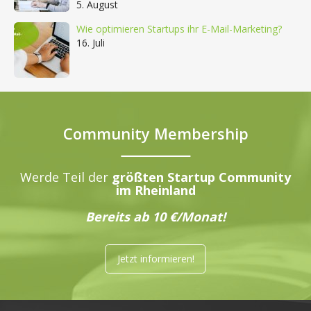
5. August
Wie optimieren Startups ihr E-Mail-Marketing?
16. Juli
Community Membership
Werde Teil der
größten Startup Community
im Rheinland
Bereits ab 10 €/Monat!
Jetzt informieren!