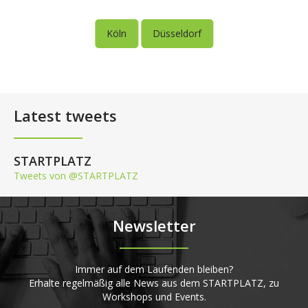
Köln
Düsseldorf
Latest tweets
STARTPLATZ
Tweets von @STARTPLATZ
Newsletter
Immer auf dem Laufenden bleiben?
Erhalte regelmäßig alle News aus dem STARTPLATZ, zu
Workshops und Events.