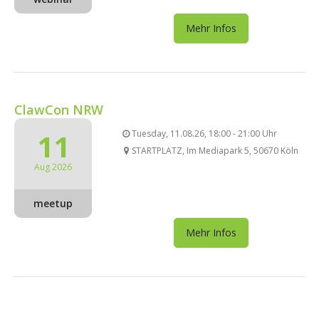
Mehr Infos
ClawCon NRW
11
Tuesday, 11.08.26, 18:00 - 21:00 Uhr
STARTPLATZ, Im Mediapark 5, 50670 Köln
Aug 2026
meetup
Mehr Infos