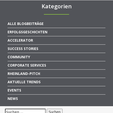
Kategorien
ALLE BLOGBEITRÄGE
ERFOLGSGESCHICHTEN
ACCELERATOR
SUCCESS STORIES
COMMUNITY
CORPORATE SERVICES
RHEINLAND-PITCH
AKTUELLE TRENDS
EVENTS
NEWS
Suchen