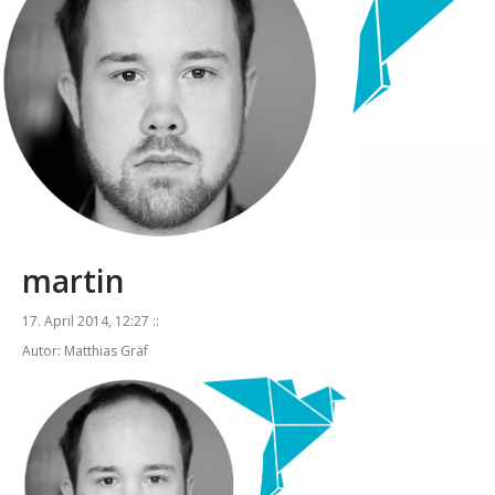
martin
17. April 2014, 12:27 ::
Autor: Matthias Gräf