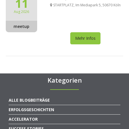
11
STARTPLATZ, Im Mediapark 5, 50670 Köln
Aug 2026
meetup
Mehr Infos
Kategorien
ALLE BLOGBEITRÄGE
ERFOLGSGESCHICHTEN
ACCELERATOR
SUCCESS STORIES