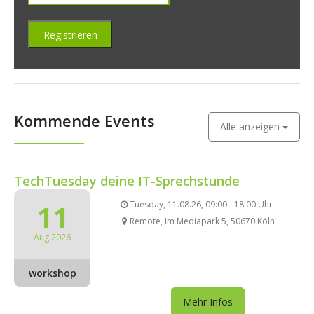
Kommende Events
Alle anzeigen
TechTuesday deine IT-Sprechstunde
11
Tuesday, 11.08.26, 09:00 - 18:00 Uhr
Remote, Im Mediapark 5, 50670 Köln
Aug 2026
workshop
Mehr Infos