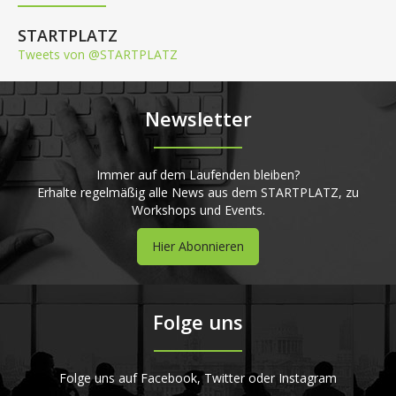
STARTPLATZ
Tweets von @STARTPLATZ
Newsletter
Immer auf dem Laufenden bleiben?
Erhalte regelmäßig alle News aus dem STARTPLATZ, zu
Workshops und Events.
Hier Abonnieren
Folge uns
Folge uns auf Facebook, Twitter oder Instagram