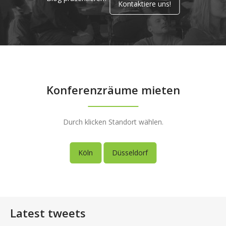
Kontaktiere uns!
Konferenzräume mieten
Durch klicken Standort wählen.
Köln
Düsseldorf
Latest tweets