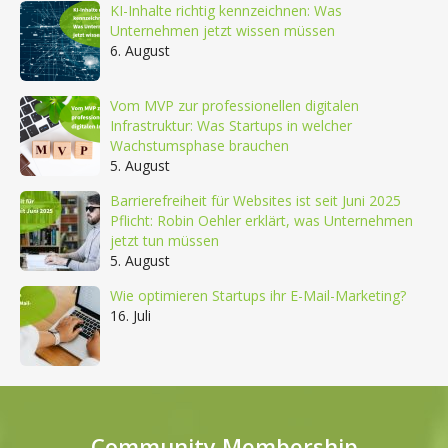
KI-Inhalte richtig kennzeichnen: Was
Unternehmen jetzt wissen müssen
6. August
Vom MVP zur professionellen digitalen
Infrastruktur: Was Startups in welcher
Wachstumsphase brauchen
5. August
Barrierefreiheit für Websites ist seit Juni 2025
Pflicht: Robin Oehler erklärt, was Unternehmen
jetzt tun müssen
5. August
Wie optimieren Startups ihr E-Mail-Marketing?
16. Juli
Community Membership