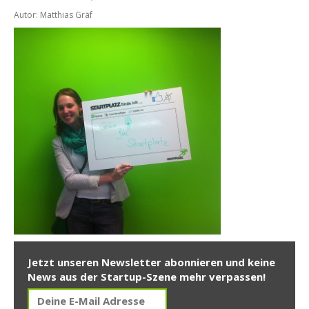
Autor: Matthias Gräf
Jetzt unseren Newsletter abonnieren und keine
News aus der Startup-Szene mehr verpassen!