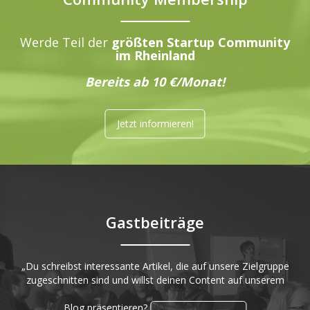
Werde Teil der
größten Startup Community
im Rheinland
Bereits ab 10 €/Monat!
Jetzt informieren!
Gastbeiträge
„Du schreibst interessante Artikel, die auf unsere Zielgruppe
zugeschnitten sind und willst deinen Content auf unserem
Blog präsentieren?