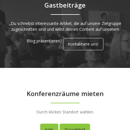
Gastbeiträge
„Du schreibst interessante Artikel, die auf unsere Zielgruppe
zugeschnitten sind und willst deinen Content auf unserem
Blog präsentieren?
Kontaktiere uns!
Konferenzräume mieten
Durch klicken Standort wählen.
Köln
Düsseldorf