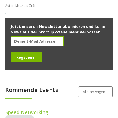
Autor: Matthias Gräf
Jetzt unseren Newsletter abonnieren und keine
News aus der Startup-Szene mehr verpassen!
Kommende Events
Alle anzeigen
Speed Networking