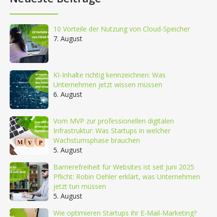
10 Vorteile der Nutzung von Cloud-Speicher
7. August
KI-Inhalte richtig kennzeichnen: Was
Unternehmen jetzt wissen müssen
6. August
Vom MVP zur professionellen digitalen
Infrastruktur: Was Startups in welcher
Wachstumsphase brauchen
5. August
Barrierefreiheit für Websites ist seit Juni 2025
Pflicht: Robin Oehler erklärt, was Unternehmen
jetzt tun müssen
5. August
Wie optimieren Startups ihr E-Mail-Marketing?