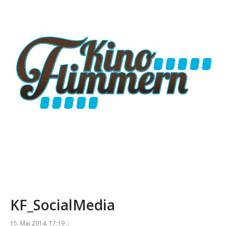
KF_SocialMedia
15. Mai 2014, 17:19 ::