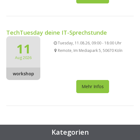
TechTuesday deine IT-Sprechstunde
11
Tuesday, 11.08.26, 09:00 - 18:00 Uhr
Remote, Im Mediapark 5, 50670 Köln
Aug 2026
workshop
Mehr Infos
Kategorien