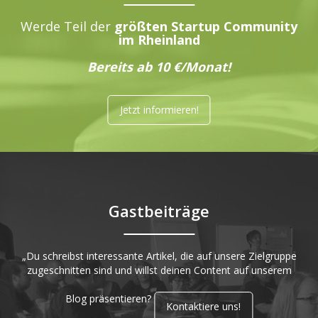
Werde Teil der
größten Startup Community
im Rheinland
Bereits ab 10 €/Monat!
Jetzt informieren!
Gastbeiträge
„Du schreibst interessante Artikel, die auf unsere Zielgruppe
zugeschnitten sind und willst deinen Content auf unserem
Blog präsentieren?
Kontaktiere uns!