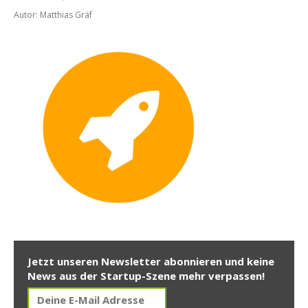
Autor: Matthias Gräf
Jetzt unseren Newsletter abonnieren und keine
News aus der Startup-Szene mehr verpassen!