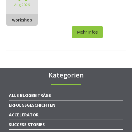
Aug 2026
workshop
Mehr Infos
Kategorien
ALLE BLOGBEITRÄGE
ERFOLGSGESCHICHTEN
ACCELERATOR
SUCCESS STORIES