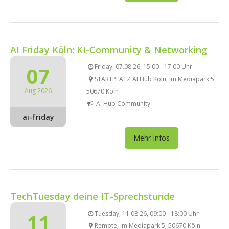
AI Friday Köln: KI-Community & Networking
07
Friday, 07.08.26, 15:00 - 17:00 Uhr
STARTPLATZ AI Hub Köln, Im Mediapark 5
Aug 2026
50670 Köln
AI Hub Community
ai-friday
Mehr Infos
TechTuesday deine IT-Sprechstunde
11
Tuesday, 11.08.26, 09:00 - 18:00 Uhr
Remote, Im Mediapark 5, 50670 Köln