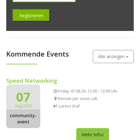
Kommende Events
Alle anzeigen
Speed Networking
07
Friday, 07.08.26, 12:00 - 13:00 Uhr
Remote per zoom call,
Aug 2026
Lorenz Gräf
community-
event
Mehr Infos