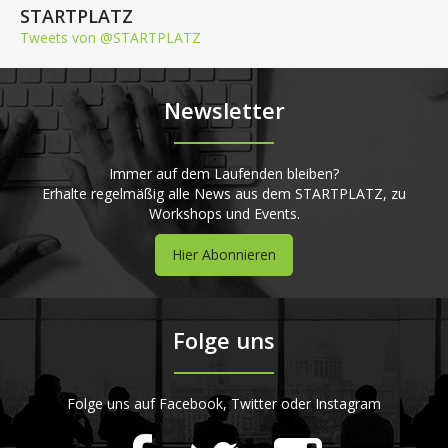
STARTPLATZ
Tweets von @STARTPLATZ
Newsletter
Immer auf dem Laufenden bleiben?
Erhalte regelmäßig alle News aus dem STARTPLATZ, zu
Workshops und Events.
Hier Abonnieren
Folge uns
Folge uns auf Facebook, Twitter oder Instagram