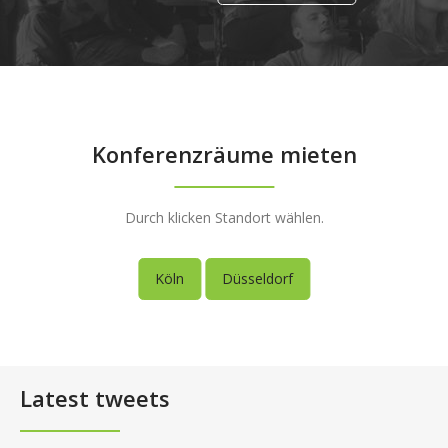
Konferenzräume mieten
Durch klicken Standort wählen.
Köln
Düsseldorf
Latest tweets