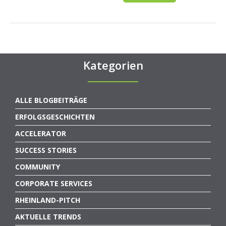
Kategorien
ALLE BLOGBEITRÄGE
ERFOLGSGESCHICHTEN
ACCELERATOR
SUCCESS STORIES
COMMUNITY
CORPORATE SERVICES
RHEINLAND-PITCH
AKTUELLE TRENDS