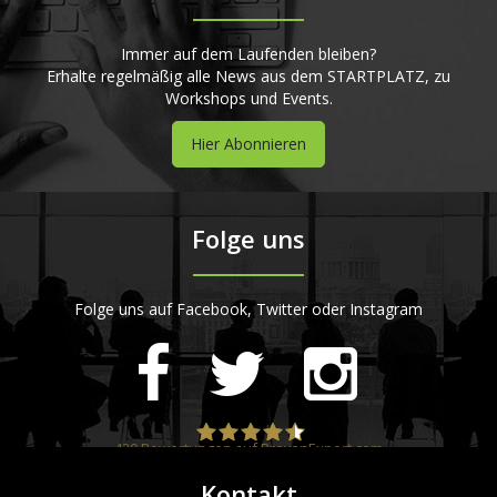
Immer auf dem Laufenden bleiben?
Erhalte regelmäßig alle News aus dem STARTPLATZ, zu
Workshops und Events.
Hier Abonnieren
Folge uns
Folge uns auf Facebook, Twitter oder Instagram
420
Bewertungen auf ProvenExpert.com
Kontakt