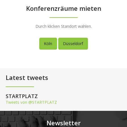
Konferenzräume mieten
Durch klicken Standort wählen.
Köln
Düsseldorf
Latest tweets
STARTPLATZ
Tweets von @STARTPLATZ
Newsletter