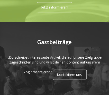
Jetzt informieren!
Gastbeiträge
„Du schreibst interessante Artikel, die auf unsere Zielgruppe
zugeschnitten sind und willst deinen Content auf unserem
Blog präsentieren?
Kontaktiere uns!