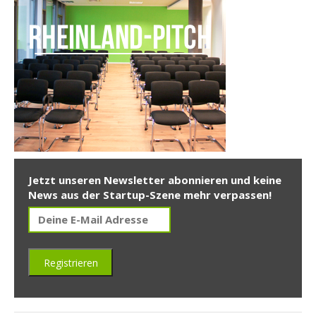
Jetzt unseren Newsletter abonnieren und keine
News aus der Startup-Szene mehr verpassen!