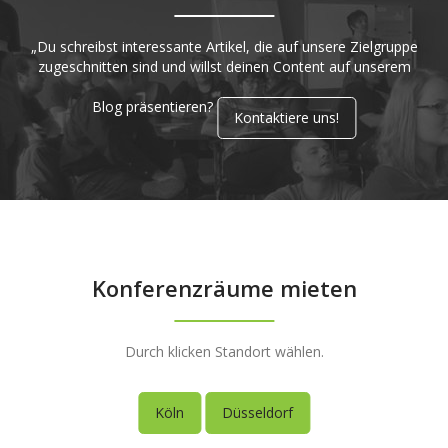
„Du schreibst interessante Artikel, die auf unsere Zielgruppe
zugeschnitten sind und willst deinen Content auf unserem
Blog präsentieren?
Kontaktiere uns!
Konferenzräume mieten
Durch klicken Standort wählen.
Köln
Düsseldorf