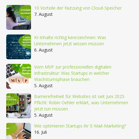
10 Vorteile der Nutzung von Cloud-Speicher
7. August
KI-Inhalte richtig kennzeichnen: Was
Unternehmen jetzt wissen müssen
6. August
Vom MVP zur professionellen digitalen
Infrastruktur: Was Startups in welcher
Wachstumsphase brauchen
5. August
Barrierefreiheit für Websites ist seit Juni 2025
Pflicht: Robin Oehler erklärt, was Unternehmen
jetzt tun müssen
5. August
Wie optimieren Startups ihr E-Mail-Marketing?
16. Juli