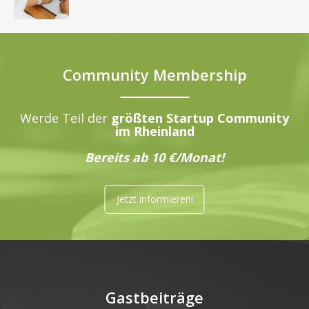
Community Membership
Werde Teil der
größten Startup Community
im Rheinland
Bereits ab 10 €/Monat!
Jetzt informieren!
Gastbeiträge