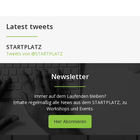
Latest tweets
STARTPLATZ
Tweets von @STARTPLATZ
Newsletter
Immer auf dem Laufenden bleiben?
Erhalte regelmäßig alle News aus dem STARTPLATZ, zu
Workshops und Events.
Hier Abonnieren