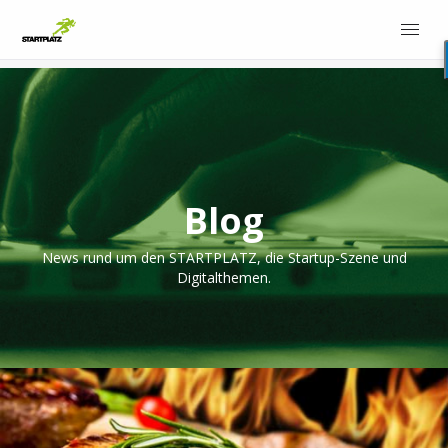
Blog
News rund um den STARTPLATZ, die Startup-Szene und
Digitalthemen.