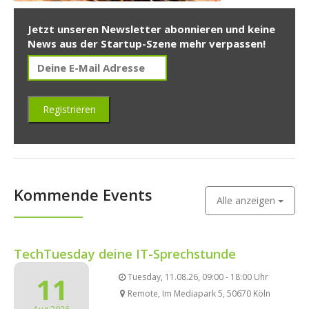
Jetzt unseren Newsletter abonnieren und keine
News aus der Startup-Szene mehr verpassen!
Kommende Events
Alle anzeigen
TechTuesday deine IT-Sprechstunde
11
Tuesday, 11.08.26, 09:00 - 18:00 Uhr
Remote, Im Mediapark 5, 50670 Köln