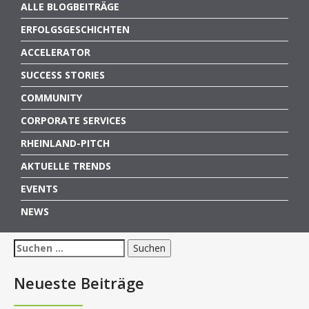
ALLE BLOGBEITRÄGE
ERFOLGSGESCHICHTEN
ACCELERATOR
SUCCESS STORIES
COMMUNITY
CORPORATE SERVICES
RHEINLAND-PITCH
AKTUELLE TRENDS
EVENTS
NEWS
Suchen
nach:
Neueste Beiträge