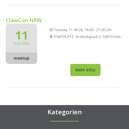
ClawCon NRW
11
Tuesday, 11.08.26, 18:00 - 21:00 Uhr
STARTPLATZ, Im Mediapark 5, 50670 Köln
Aug 2026
meetup
Mehr Infos
Kategorien