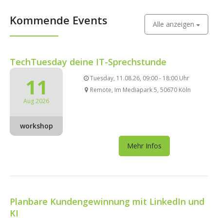
Kommende Events
Alle anzeigen
TechTuesday deine IT-Sprechstunde
11
Tuesday, 11.08.26, 09:00 - 18:00 Uhr
Remote, Im Mediapark 5, 50670 Köln
Aug 2026
workshop
Mehr Infos
Planbare Kundengewinnung mit LinkedIn und
KI