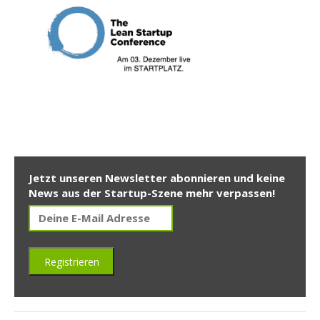
Jetzt unseren Newsletter abonnieren und keine
News aus der Startup-Szene mehr verpassen!