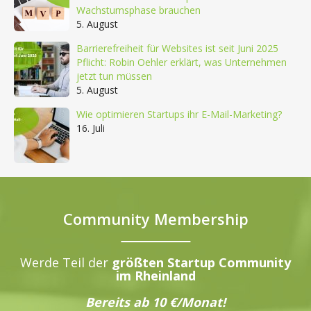
Wachstumsphase brauchen
5. August
Barrierefreiheit für Websites ist seit Juni 2025
Pflicht: Robin Oehler erklärt, was Unternehmen
jetzt tun müssen
5. August
Wie optimieren Startups ihr E-Mail-Marketing?
16. Juli
Community Membership
Werde Teil der
größten Startup Community
im Rheinland
Bereits ab 10 €/Monat!