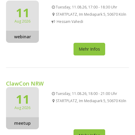
11
Tuesday, 11.08.26, 17:00 - 18:30 Uhr
STARTPLATZ, Im Mediapark 5, 50670 Köln
Aug 2026
Hessam Vahedi
webinar
Mehr Infos
ClawCon NRW
11
Tuesday, 11.08.26, 18:00 - 21:00 Uhr
STARTPLATZ, Im Mediapark 5, 50670 Köln
Aug 2026
meetup