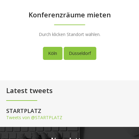
Konferenzräume mieten
Durch klicken Standort wählen.
Köln
Düsseldorf
Latest tweets
STARTPLATZ
Tweets von @STARTPLATZ