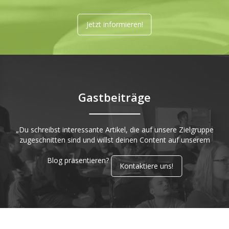
Jetzt informieren!
Gastbeiträge
„Du schreibst interessante Artikel, die auf unsere Zielgruppe
zugeschnitten sind und willst deinen Content auf unserem
Blog präsentieren?
Kontaktiere uns!