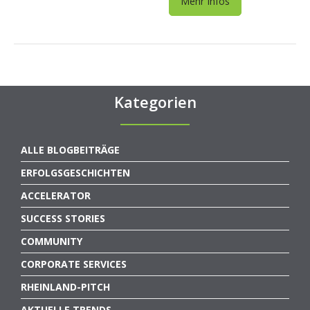
Mehr Infos
Kategorien
ALLE BLOGBEITRÄGE
ERFOLGSGESCHICHTEN
ACCELERATOR
SUCCESS STORIES
COMMUNITY
CORPORATE SERVICES
RHEINLAND-PITCH
AKTUELLE TRENDS