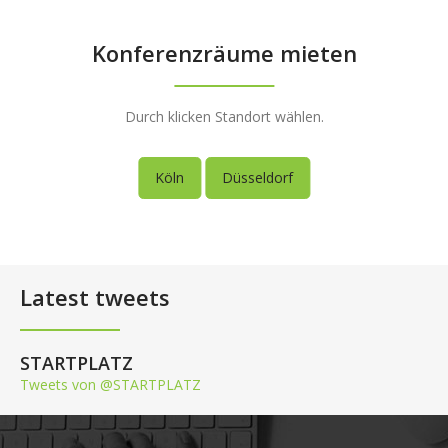
Konferenzräume mieten
Durch klicken Standort wählen.
Köln
Düsseldorf
Latest tweets
STARTPLATZ
Tweets von @STARTPLATZ