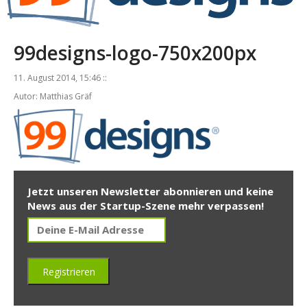
99designs-logo-750x200px
11. August 2014, 15:46 ::
Autor: Matthias Gräf
Jetzt unseren Newsletter abonnieren und keine
News aus der Startup-Szene mehr verpassen!