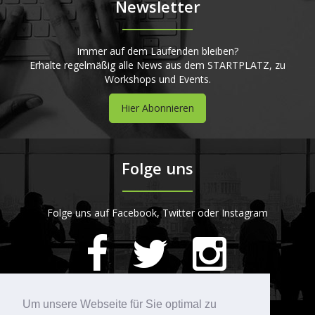
Newsletter
Immer auf dem Laufenden bleiben?
Erhalte regelmäßig alle News aus dem STARTPLATZ, zu
Workshops und Events.
Hier Abonnieren
Folge uns
Folge uns auf Facebook, Twitter oder Instagram
420
Bewertungen auf ProvenExpert.com
Um unsere Webseite für Sie optimal zu