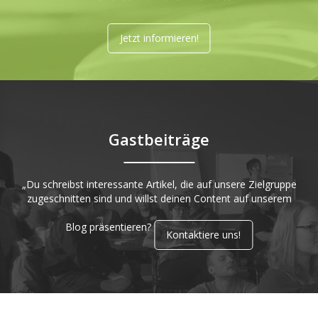
Jetzt informieren!
Gastbeiträge
„Du schreibst interessante Artikel, die auf unsere Zielgruppe
zugeschnitten sind und willst deinen Content auf unserem
Blog präsentieren?
Kontaktiere uns!