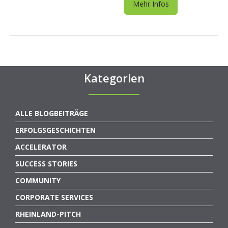
Mehr Infos
Kategorien
ALLE BLOGBEITRÄGE
ERFOLGSGESCHICHTEN
ACCELERATOR
SUCCESS STORIES
COMMUNITY
CORPORATE SERVICES
RHEINLAND-PITCH