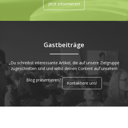
Jetzt informieren!
Gastbeiträge
„Du schreibst interessante Artikel, die auf unsere Zielgruppe
zugeschnitten sind und willst deinen Content auf unserem
Blog präsentieren?
Kontaktiere uns!