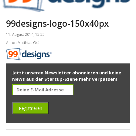
99designs-logo-150x40px
11. August 2014, 15:55 ::
Autor: Matthias Gräf
Jetzt unseren Newsletter abonnieren und keine
News aus der Startup-Szene mehr verpassen!