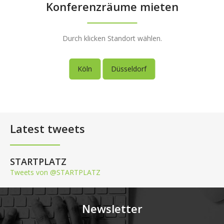
Konferenzräume mieten
Durch klicken Standort wählen.
Köln
Düsseldorf
Latest tweets
STARTPLATZ
Tweets von @STARTPLATZ
Newsletter