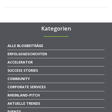
Kategorien
ALLE BLOGBEITRÄGE
ERFOLGSGESCHICHTEN
ACCELERATOR
SUCCESS STORIES
COMMUNITY
CORPORATE SERVICES
RHEINLAND-PITCH
AKTUELLE TRENDS
EVENTS