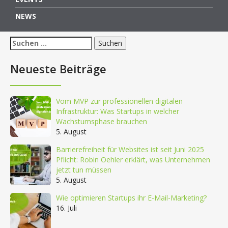
NEWS
Suchen
nach:
Neueste Beiträge
Vom MVP zur professionellen digitalen
Infrastruktur: Was Startups in welcher
Wachstumsphase brauchen
5. August
Barrierefreiheit für Websites ist seit Juni 2025
Pflicht: Robin Oehler erklärt, was Unternehmen
jetzt tun müssen
5. August
Wie optimieren Startups ihr E-Mail-Marketing?
16. Juli