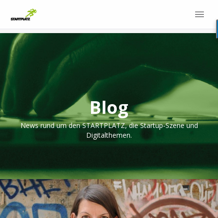
Blog
News rund um den STARTPLATZ, die Startup-Szene und
Digitalthemen.