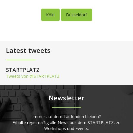
Köln
Düsseldorf
Latest tweets
STARTPLATZ
Tweets von @STARTPLATZ
Newsletter
Immer auf dem Laufenden bleiben?
Erhalte regelmäßig alle News aus dem STARTPLATZ, zu
Workshops und Events.