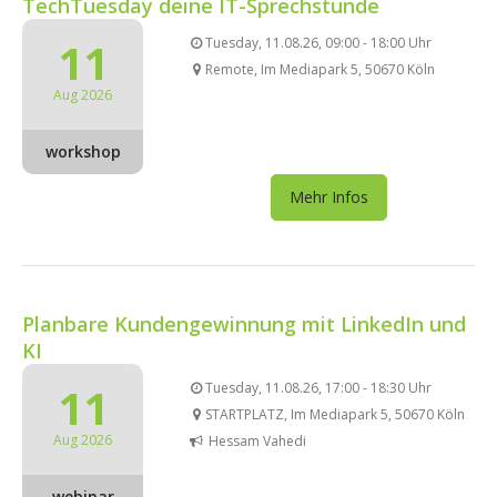
TechTuesday deine IT-Sprechstunde
11
Tuesday, 11.08.26, 09:00 - 18:00 Uhr
Remote, Im Mediapark 5, 50670 Köln
Aug 2026
workshop
Mehr Infos
Planbare Kundengewinnung mit LinkedIn und
KI
11
Tuesday, 11.08.26, 17:00 - 18:30 Uhr
STARTPLATZ, Im Mediapark 5, 50670 Köln
Aug 2026
Hessam Vahedi
webinar