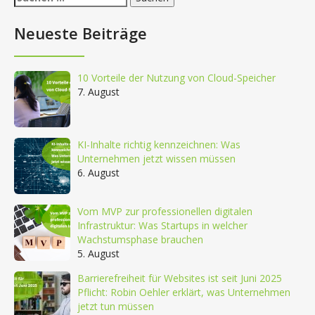
nach:
Neueste Beiträge
10 Vorteile der Nutzung von Cloud-Speicher
7. August
KI-Inhalte richtig kennzeichnen: Was
Unternehmen jetzt wissen müssen
6. August
Vom MVP zur professionellen digitalen
Infrastruktur: Was Startups in welcher
Wachstumsphase brauchen
5. August
Barrierefreiheit für Websites ist seit Juni 2025
Pflicht: Robin Oehler erklärt, was Unternehmen
jetzt tun müssen