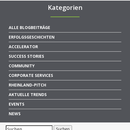
Kategorien
ALLE BLOGBEITRÄGE
ERFOLGSGESCHICHTEN
ACCELERATOR
SUCCESS STORIES
COMMUNITY
CORPORATE SERVICES
RHEINLAND-PITCH
AKTUELLE TRENDS
EVENTS
NEWS
Suchen