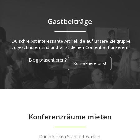
Gastbeiträge
„Du schreibst interessante Artikel, die auf unsere Zielgruppe
zugeschnitten sind und willst deinen Content auf unserem
Blog präsentieren?
Kontaktiere uns!
Konferenzräume mieten
Durch klicken Standort wählen.