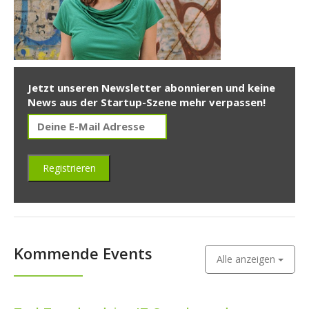
Jetzt unseren Newsletter abonnieren und keine
News aus der Startup-Szene mehr verpassen!
Kommende Events
Alle anzeigen