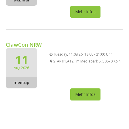
Mehr Infos
ClawCon NRW
11
Tuesday, 11.08.26, 18:00 - 21:00 Uhr
STARTPLATZ, Im Mediapark 5, 50670 Köln
Aug 2026
meetup
Mehr Infos