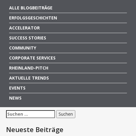
ALLE BLOGBEITRÄGE
ERFOLGSGESCHICHTEN
ACCELERATOR
SUCCESS STORIES
COMMUNITY
CORPORATE SERVICES
RHEINLAND-PITCH
AKTUELLE TRENDS
EVENTS
NEWS
Suchen
nach:
Neueste Beiträge