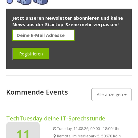
Jetzt unseren Newsletter abonnieren und keine
News aus der Startup-Szene mehr verpassen!
Kommende Events
Alle anzeigen
TechTuesday deine IT-Sprechstunde
11
Tuesday, 11.08.26, 09:00 - 18:00 Uhr
Remote, Im Mediapark 5, 50670 Köln