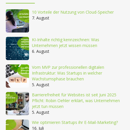
10 Vorteile der Nutzung von Cloud-Speicher
7. August
KI-Inhalte richtig kennzeichnen: Was
Unternehmen jetzt wissen müssen
6. August
Vom MVP zur professionellen digitalen
Infrastruktur: Was Startups in welcher
Wachstumsphase brauchen
5. August
Barrierefreiheit für Websites ist seit Juni 2025
Pflicht: Robin Oehler erklärt, was Unternehmen
jetzt tun müssen
5. August
Wie optimieren Startups ihr E-Mail-Marketing?
16. Juli