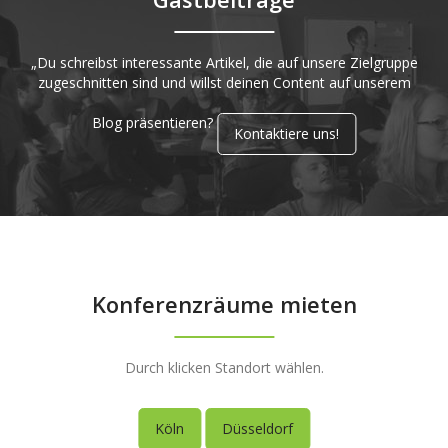
„Du schreibst interessante Artikel, die auf unsere Zielgruppe
zugeschnitten sind und willst deinen Content auf unserem
Blog präsentieren?
Kontaktiere uns!
Konferenzräume mieten
Durch klicken Standort wählen.
Köln
Düsseldorf