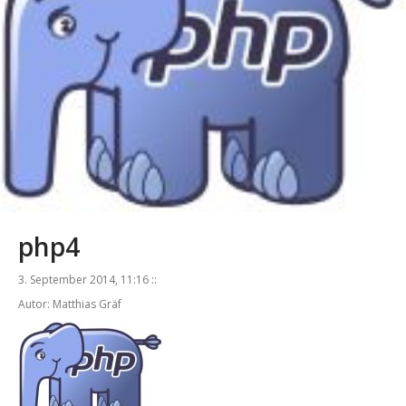
php4
3. September 2014, 11:16 ::
Autor: Matthias Gräf