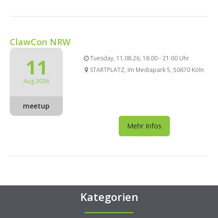
ClawCon NRW
11
Tuesday, 11.08.26, 18:00 - 21:00 Uhr
STARTPLATZ, Im Mediapark 5, 50670 Köln
Aug 2026
meetup
Mehr Infos
Kategorien