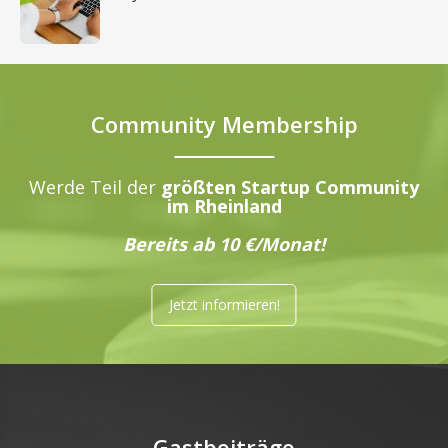
Community Membership
Werde Teil der
größten Startup Community
im Rheinland
Bereits ab 10 €/Monat!
Jetzt informieren!
Gastbeiträge