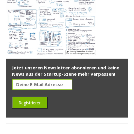
Jetzt unseren Newsletter abonnieren und keine
News aus der Startup-Szene mehr verpassen!