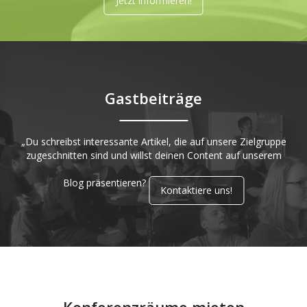
Jetzt informieren!
Gastbeiträge
„Du schreibst interessante Artikel, die auf unsere Zielgruppe
zugeschnitten sind und willst deinen Content auf unserem
Blog präsentieren?
Kontaktiere uns!