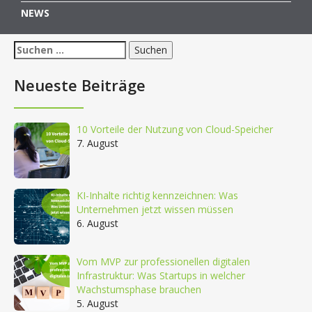
NEWS
Suchen
nach:
Neueste Beiträge
10 Vorteile der Nutzung von Cloud-Speicher
7. August
KI-Inhalte richtig kennzeichnen: Was
Unternehmen jetzt wissen müssen
6. August
Vom MVP zur professionellen digitalen
Infrastruktur: Was Startups in welcher
Wachstumsphase brauchen
5. August