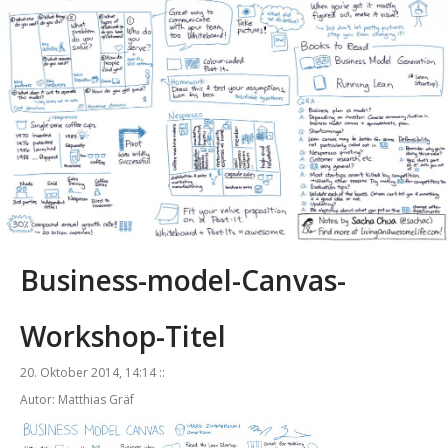
Business-model-Canvas-
Workshop-Titel
20. Oktober 2014, 14:14 ::
Autor: Matthias Gräf