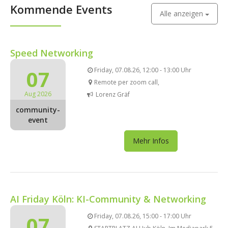
Kommende Events
Alle anzeigen
Speed Networking
07
Friday, 07.08.26, 12:00 - 13:00 Uhr
Remote per zoom call,
Aug 2026
Lorenz Gräf
community-
event
Mehr Infos
AI Friday Köln: KI-Community & Networking
07
Friday, 07.08.26, 15:00 - 17:00 Uhr