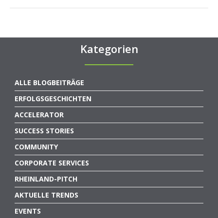
Kategorien
ALLE BLOGBEITRÄGE
ERFOLGSGESCHICHTEN
ACCELERATOR
SUCCESS STORIES
COMMUNITY
CORPORATE SERVICES
RHEINLAND-PITCH
AKTUELLE TRENDS
EVENTS