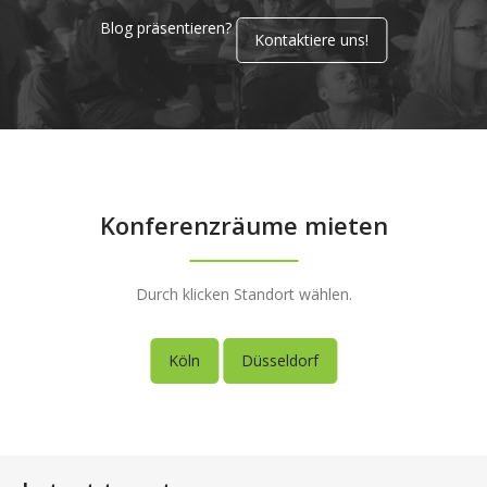
Blog präsentieren?
Kontaktiere uns!
Konferenzräume mieten
Durch klicken Standort wählen.
Köln
Düsseldorf