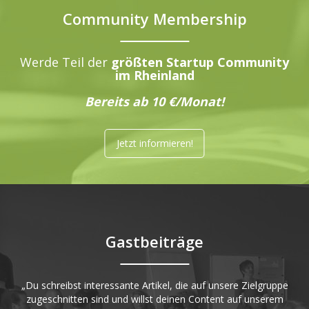
Community Membership
Werde Teil der
größten Startup Community
im Rheinland
Bereits ab 10 €/Monat!
Jetzt informieren!
Gastbeiträge
„Du schreibst interessante Artikel, die auf unsere Zielgruppe
zugeschnitten sind und willst deinen Content auf unserem