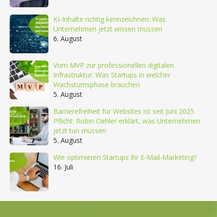
KI-Inhalte richtig kennzeichnen: Was
Unternehmen jetzt wissen müssen
6. August
Vom MVP zur professionellen digitalen
Infrastruktur: Was Startups in welcher
Wachstumsphase brauchen
5. August
Barrierefreiheit für Websites ist seit Juni 2025
Pflicht: Robin Oehler erklärt, was Unternehmen
jetzt tun müssen
5. August
Wie optimieren Startups ihr E-Mail-Marketing?
16. Juli