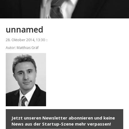
unnamed
28. Oktober 2014, 13:30 ::
Autor: Matthias Gräf
Jetzt unseren Newsletter abonnieren und keine
News aus der Startup-Szene mehr verpassen!