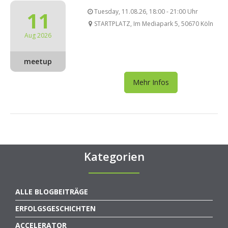
11
Tuesday, 11.08.26, 18:00 - 21:00 Uhr
STARTPLATZ, Im Mediapark 5, 50670 Köln
Aug 2026
meetup
Mehr Infos
Kategorien
ALLE BLOGBEITRÄGE
ERFOLGSGESCHICHTEN
ACCELERATOR