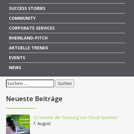
SUCCESS STORIES
COMMUNITY
CORPORATE SERVICES
RHEINLAND-PITCH
AKTUELLE TRENDS
EVENTS
NEWS
Suchen
nach:
Neueste Beiträge
10 Vorteile der Nutzung von Cloud-Speicher
7. August