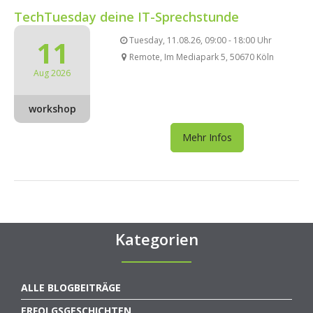
TechTuesday deine IT-Sprechstunde
11
Tuesday, 11.08.26, 09:00 - 18:00 Uhr
Remote, Im Mediapark 5, 50670 Köln
Aug 2026
workshop
Mehr Infos
Kategorien
ALLE BLOGBEITRÄGE
ERFOLGSGESCHICHTEN