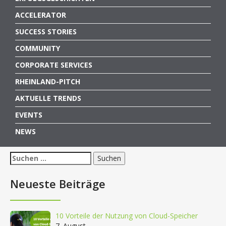
ACCELERATOR
SUCCESS STORIES
COMMUNITY
CORPORATE SERVICES
RHEINLAND-PITCH
AKTUELLE TRENDS
EVENTS
NEWS
Suchen
nach:
Neueste Beiträge
10 Vorteile der Nutzung von Cloud-Speicher
7. August