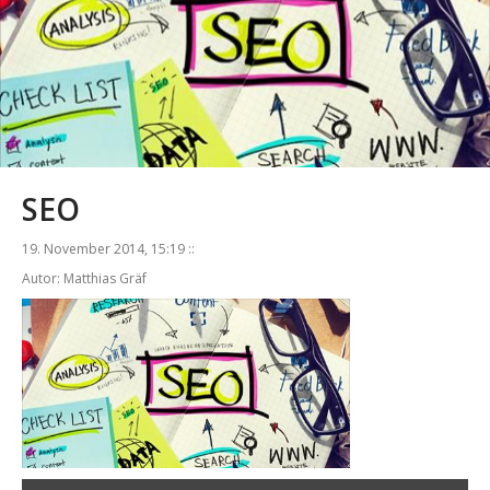
SEO
19. November 2014, 15:19 ::
Autor: Matthias Gräf