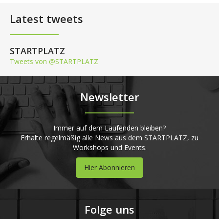
Latest tweets
STARTPLATZ
Tweets von @STARTPLATZ
Newsletter
Immer auf dem Laufenden bleiben?
Erhalte regelmäßig alle News aus dem STARTPLATZ, zu
Workshops und Events.
Hier Abonnieren
Folge uns