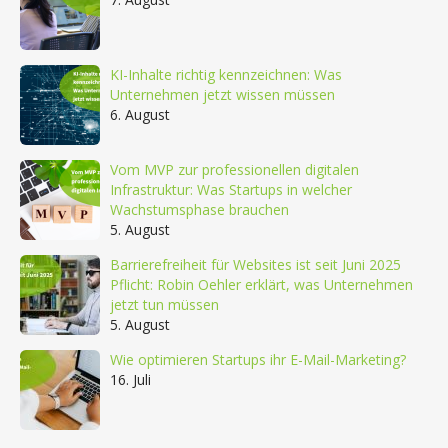
KI-Inhalte richtig kennzeichnen: Was
Unternehmen jetzt wissen müssen
6. August
Vom MVP zur professionellen digitalen
Infrastruktur: Was Startups in welcher
Wachstumsphase brauchen
5. August
Barrierefreiheit für Websites ist seit Juni 2025
Pflicht: Robin Oehler erklärt, was Unternehmen
jetzt tun müssen
5. August
Wie optimieren Startups ihr E-Mail-Marketing?
16. Juli