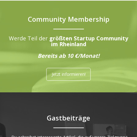
Community Membership
Werde Teil der
größten Startup Community
im Rheinland
Bereits ab 10 €/Monat!
Jetzt informieren!
Gastbeiträge