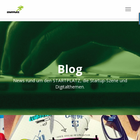
Blog
News rund um den STARTPLATZ, die Startup-Szene und
Digitalthemen.