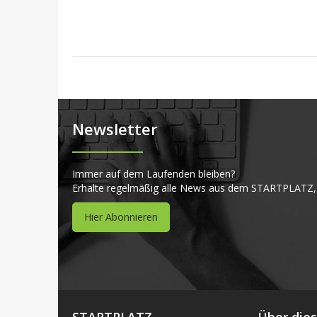
Newsletter
Immer auf dem Laufenden bleiben?
Erhalte regelmäßig alle News aus dem STARTPLATZ,
Hier Abonnieren