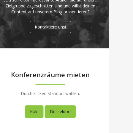
Zielgruppe zugeschnitten sind und willst deinen
Content auf unserem Blog präsentieren?
Kontaktiere uns!
Konferenzräume mieten
Durch klicken Standort wählen.
Köln
Düsseldorf