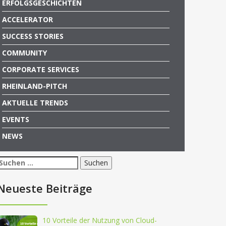
ERFOLGSGESCHICHTEN
ACCELERATOR
SUCCESS STORIES
COMMUNITY
CORPORATE SERVICES
RHEINLAND-PITCH
AKTUELLE TRENDS
EVENTS
NEWS
Suchen
nach:
Neueste Beiträge
10 Vorteile der Nutzung von Cloud-