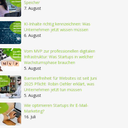
Speicher
7. August
KI-Inhalte richtig kennzeichnen: Was
Unternehmen jetzt wissen müssen
6. August
Vom MVP zur professionellen digitalen
Infrastruktur: Was Startups in welcher
Wachstumsphase brauchen
5. August
Barrierefreiheit für Websites ist seit Juni
2025 Pflicht: Robin Oehler erklärt, was
Unternehmen jetzt tun müssen
5. August
Wie optimieren Startups ihr E-Mail-
Marketing?
16. Juli