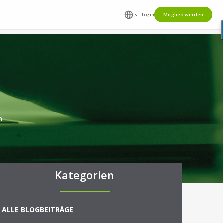
Login
Mitglied werden
n.
Kategorien
ALLE BLOGBEITRÄGE