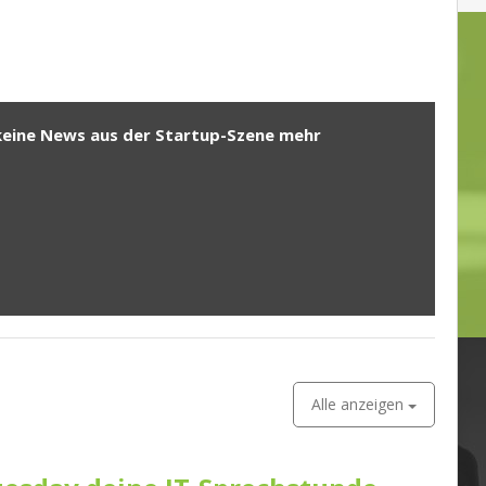
keine News aus der Startup-Szene mehr
Alle anzeigen