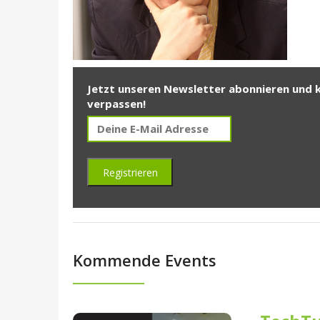
Jetzt unseren Newsletter abonnieren und 
verpassen!
Kommende Events