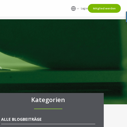
Login
Mitglied werden
n.
Kategorien
ALLE BLOGBEITRÄGE