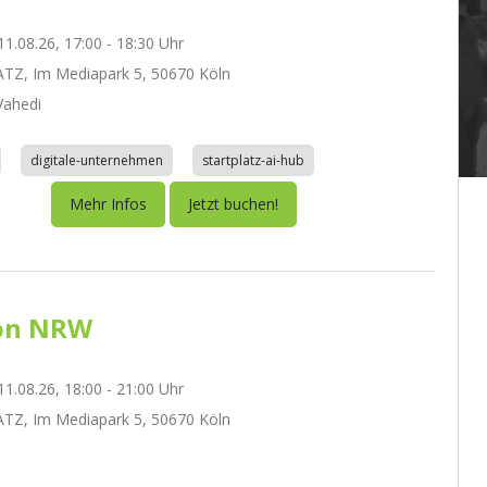
1.08.26, 17:00 - 18:30 Uhr
TZ, Im Mediapark 5, 50670 Köln
ahedi
digitale-unternehmen
startplatz-ai-hub
Mehr Infos
Jetzt buchen!
on NRW
1.08.26, 18:00 - 21:00 Uhr
TZ, Im Mediapark 5, 50670 Köln