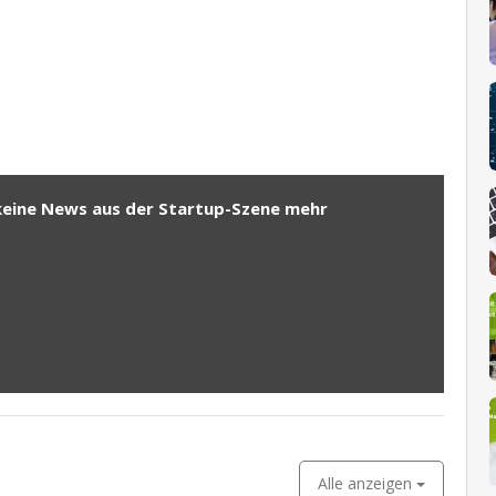
keine News aus der Startup-Szene mehr
Alle anzeigen