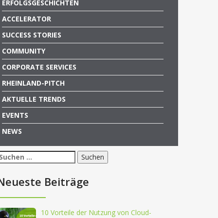
ERFOLGSGESCHICHTEN
ACCELERATOR
SUCCESS STORIES
COMMUNITY
CORPORATE SERVICES
RHEINLAND-PITCH
AKTUELLE TRENDS
EVENTS
NEWS
Suchen
nach:
Neueste Beiträge
10 Vorteile der Nutzung von Cloud-