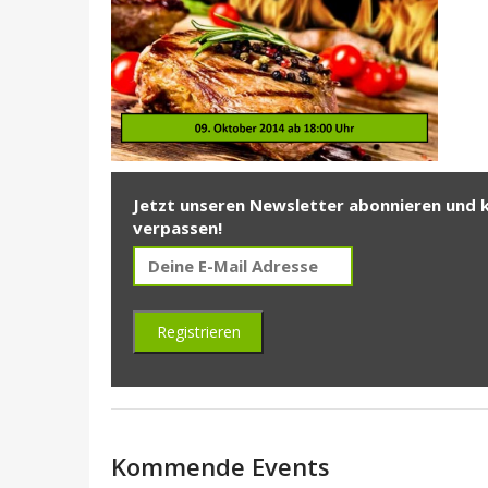
Jetzt unseren Newsletter abonnieren und 
verpassen!
Kommende Events