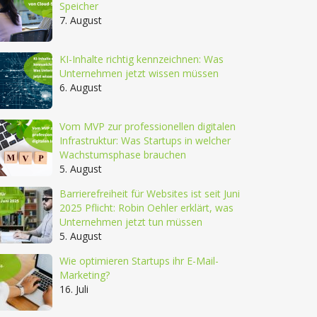
Speicher
7. August
KI-Inhalte richtig kennzeichnen: Was
Unternehmen jetzt wissen müssen
6. August
Vom MVP zur professionellen digitalen
Infrastruktur: Was Startups in welcher
Wachstumsphase brauchen
5. August
Barrierefreiheit für Websites ist seit Juni
2025 Pflicht: Robin Oehler erklärt, was
Unternehmen jetzt tun müssen
5. August
Wie optimieren Startups ihr E-Mail-
Marketing?
16. Juli