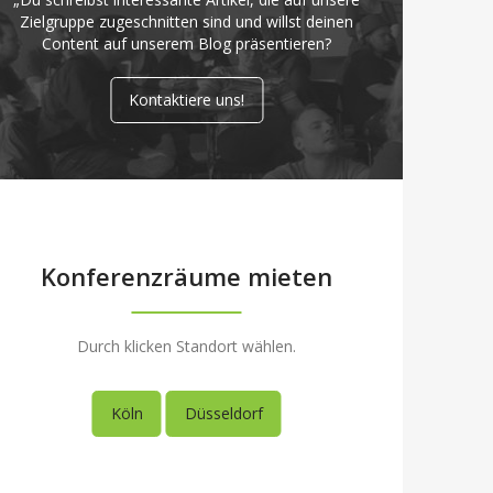
Zielgruppe zugeschnitten sind und willst deinen
Content auf unserem Blog präsentieren?
Kontaktiere uns!
Konferenzräume mieten
Durch klicken Standort wählen.
Köln
Düsseldorf