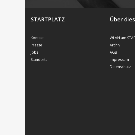
STARTPLATZ
Über die
Kontakt
WLAN am STAR
Presse
Archiv
Jobs
AGB
Standorte
Impressum
Datenschutz