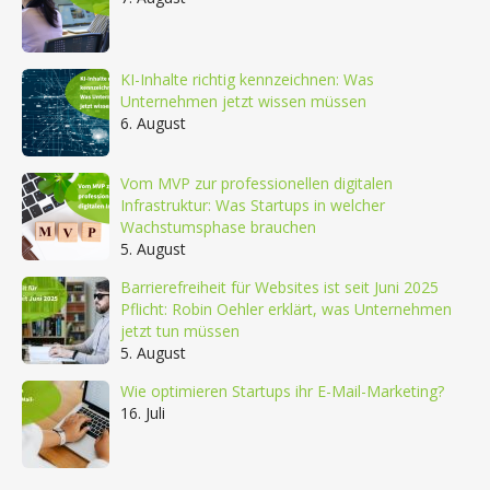
KI-Inhalte richtig kennzeichnen: Was
Unternehmen jetzt wissen müssen
6. August
Vom MVP zur professionellen digitalen
Infrastruktur: Was Startups in welcher
Wachstumsphase brauchen
5. August
Barrierefreiheit für Websites ist seit Juni 2025
Pflicht: Robin Oehler erklärt, was Unternehmen
jetzt tun müssen
5. August
Wie optimieren Startups ihr E-Mail-Marketing?
16. Juli