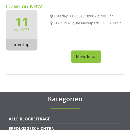
ClawCon NRW
11
Tuesday, 11.08.26, 18:00 - 21:00 Uhr
STARTPLATZ, Im Mediapark 5, 50670 Köln
Aug 2026
meetup
Mehr Infos
Kategorien
ALLE BLOGBEITRÄGE
ERFOLGSGESCHICHTEN