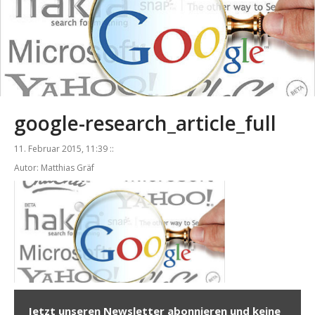
google-research_article_full
11. Februar 2015, 11:39 ::
Autor: Matthias Gräf
Jetzt unseren Newsletter abonnieren und keine