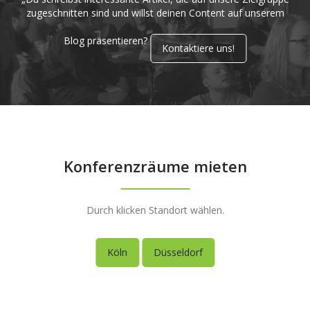
zugeschnitten sind und willst deinen Content auf unserem
Blog präsentieren?
Kontaktiere uns!
Konferenzräume mieten
Durch klicken Standort wählen.
Köln
Düsseldorf