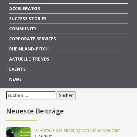
ACCELERATOR
SUCCESS STORIES
COMMUNITY
CORPORATE SERVICES
RHEINLAND-PITCH
AKTUELLE TRENDS
EVENTS
NEWS
Suchen
nach:
Neueste Beiträge
10 Vorteile der Nutzung von Cloud-Speicher
7. August