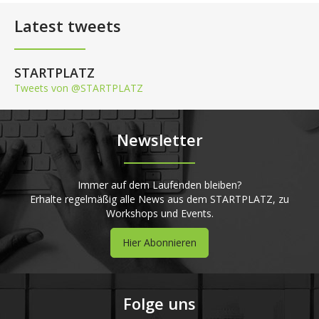
Latest tweets
STARTPLATZ
Tweets von @STARTPLATZ
Newsletter
Immer auf dem Laufenden bleiben?
Erhalte regelmäßig alle News aus dem STARTPLATZ, zu
Workshops und Events.
Hier Abonnieren
Folge uns