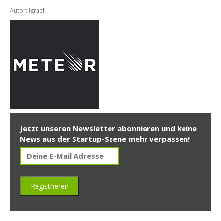
Autor: lgraef
Jetzt unseren Newsletter abonnieren und keine
News aus der Startup-Szene mehr verpassen!