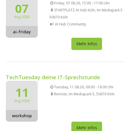
07
Friday, 07.08.26, 15:00 - 17:00 Uhr
STARTPLATZ AI Hub Köln, Im Mediapark 5
Aug 2026
50670 Köln
AI Hub Community
ai-friday
Mehr Infos
TechTuesday deine IT-Sprechstunde
11
Tuesday, 11.08.26, 09:00 - 18:00 Uhr
Remote, Im Mediapark 5, 50670 Köln
Aug 2026
workshop
Mehr Infos