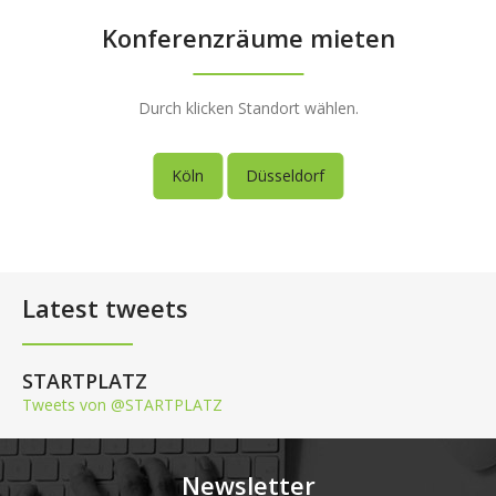
Konferenzräume mieten
Durch klicken Standort wählen.
Köln
Düsseldorf
Latest tweets
STARTPLATZ
Tweets von @STARTPLATZ
Newsletter