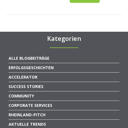
Kategorien
ALLE BLOGBEITRÄGE
ERFOLGSGESCHICHTEN
ACCELERATOR
SUCCESS STORIES
COMMUNITY
CORPORATE SERVICES
RHEINLAND-PITCH
AKTUELLE TRENDS