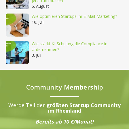
jetzt tun müssen
5. August
Wie optimieren Startups ihr E-Mail-Marketing?
16. Juli
Wie stärkt KI-Schulung die Compliance in
Unternehmen?
3. Juli
Community Membership
Werde Teil der
größten Startup Community
im Rheinland
Bereits ab 10 €/Monat!