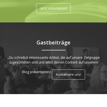
Jetzt informieren!
Gastbeiträge
„Du schreibst interessante Artikel, die auf unsere Zielgruppe
zugeschnitten sind und willst deinen Content auf unserem
Blog präsentieren?
Kontaktiere uns!