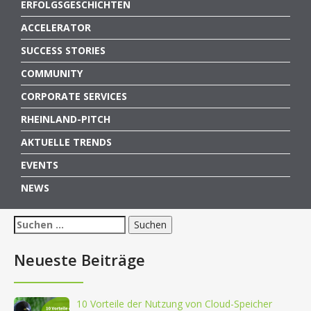
ERFOLGSGESCHICHTEN
ACCELERATOR
SUCCESS STORIES
COMMUNITY
CORPORATE SERVICES
RHEINLAND-PITCH
AKTUELLE TRENDS
EVENTS
NEWS
Suchen
nach:
Neueste Beiträge
10 Vorteile der Nutzung von Cloud-Speicher