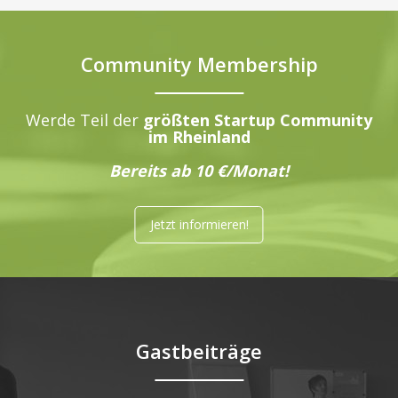
Community Membership
Werde Teil der
größten Startup Community
im Rheinland
Bereits ab 10 €/Monat!
Jetzt informieren!
Gastbeiträge