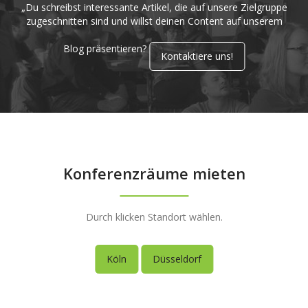
„Du schreibst interessante Artikel, die auf unsere Zielgruppe
zugeschnitten sind und willst deinen Content auf unserem
Blog präsentieren?
Kontaktiere uns!
Konferenzräume mieten
Durch klicken Standort wählen.
Köln
Düsseldorf