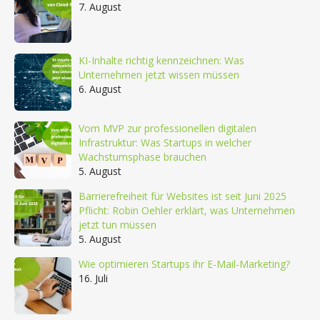
7. August
KI-Inhalte richtig kennzeichnen: Was
Unternehmen jetzt wissen müssen
6. August
Vom MVP zur professionellen digitalen
Infrastruktur: Was Startups in welcher
Wachstumsphase brauchen
5. August
Barrierefreiheit für Websites ist seit Juni 2025
Pflicht: Robin Oehler erklärt, was Unternehmen
jetzt tun müssen
5. August
Wie optimieren Startups ihr E-Mail-Marketing?
16. Juli