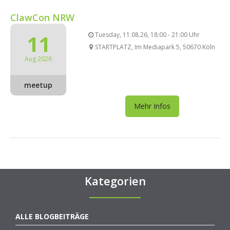
ClawCon NRW
11
Tuesday, 11.08.26, 18:00 - 21:00 Uhr
STARTPLATZ, Im Mediapark 5, 50670 Köln
Aug 2026
meetup
Mehr Infos
Kategorien
ALLE BLOGBEITRÄGE