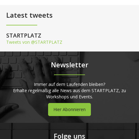
Latest tweets
STARTPLATZ
Tweets von @STARTPLATZ
Newsletter
Immer auf dem Laufenden bleiben?
Erhalte regelmäßig alle News aus dem STARTPLATZ, zu
Workshops und Events.
Hier Abonnieren
Folge uns