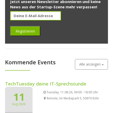
Jetzt unseren Newsletter abonnieren und keine
News aus der Startup-Szene mehr verpassen!
Kommende Events
Alle anzeigen
TechTuesday deine IT-Sprechstunde
11
Tuesday, 11.08.26, 09:00 - 18:00 Uhr
Remote, Im Mediapark 5, 50670 Köln
Aug 2026