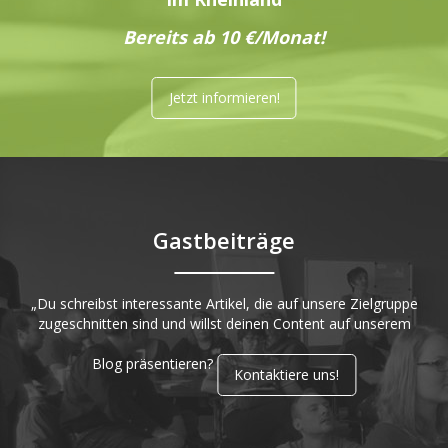
Bereits ab 10 €/Monat!
Jetzt informieren!
Gastbeiträge
„Du schreibst interessante Artikel, die auf unsere Zielgruppe
zugeschnitten sind und willst deinen Content auf unserem
Blog präsentieren?
Kontaktiere uns!