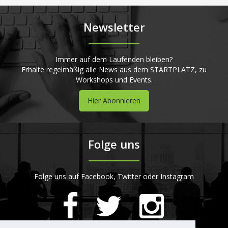
Newsletter
Immer auf dem Laufenden bleiben?
Erhalte regelmäßig alle News aus dem STARTPLATZ, zu
Workshops und Events.
Hier Abonnieren
Folge uns
Folge uns auf Facebook, Twitter oder Instagram