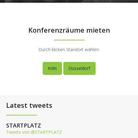
Konferenzräume mieten
Durch klicken Standort wählen.
Köln
Düsseldorf
Latest tweets
STARTPLATZ
Tweets von @STARTPLATZ