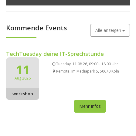
Kommende Events
Alle anzeigen
TechTuesday deine IT-Sprechstunde
11
Tuesday, 11.08.26, 09:00 - 18:00 Uhr
Remote, Im Mediapark 5, 50670 Köln
Aug 2026
workshop
Mehr Infos