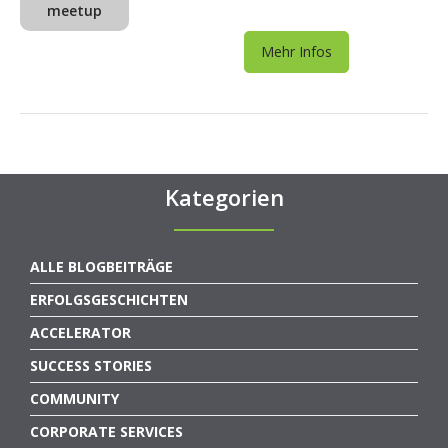
meetup
Mehr Infos
Kategorien
ALLE BLOGBEITRÄGE
ERFOLGSGESCHICHTEN
ACCELERATOR
SUCCESS STORIES
COMMUNITY
CORPORATE SERVICES