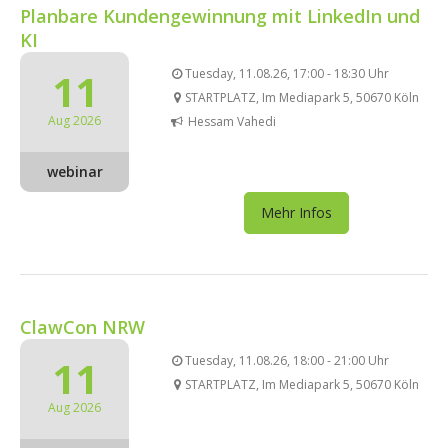
Planbare Kundengewinnung mit LinkedIn und
KI
11
Tuesday, 11.08.26, 17:00 - 18:30 Uhr
STARTPLATZ, Im Mediapark 5, 50670 Köln
Aug 2026
Hessam Vahedi
webinar
Mehr Infos
ClawCon NRW
11
Tuesday, 11.08.26, 18:00 - 21:00 Uhr
STARTPLATZ, Im Mediapark 5, 50670 Köln
Aug 2026