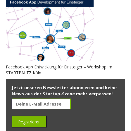
Facebook App Entwicklung für Einsteiger – Workshop im
STARTPALTZ Köln
Jetzt unseren Newsletter abonnieren und keine
News aus der Startup-Szene mehr verpassen!