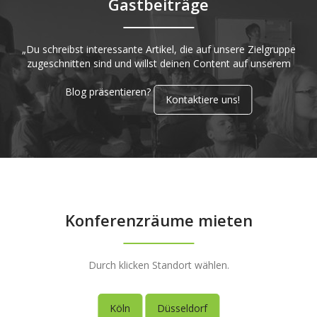
Gastbeiträge
„Du schreibst interessante Artikel, die auf unsere Zielgruppe
zugeschnitten sind und willst deinen Content auf unserem
Blog präsentieren?
Kontaktiere uns!
Konferenzräume mieten
Durch klicken Standort wählen.
Köln
Düsseldorf