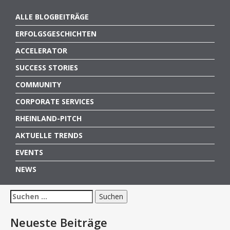
ALLE BLOGBEITRÄGE
ERFOLGSGESCHICHTEN
ACCELERATOR
SUCCESS STORIES
COMMUNITY
CORPORATE SERVICES
RHEINLAND-PITCH
AKTUELLE TRENDS
EVENTS
NEWS
Suchen
nach:
Neueste Beiträge