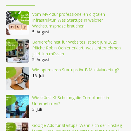
Vom MVP zur professionellen digitalen
Infrastruktur: Was Startups in welcher
Wachstumsphase brauchen
5. August
Barrierefreiheit für Websites ist seit Juni 2025
Pflicht: Robin Oehler erklärt, was Unternehmen
jetzt tun müssen
5. August
Wie optimieren Startups ihr E-Mail-Marketing?
16. Juli
Wie stärkt KI-Schulung die Compliance in
Unternehmen?
3. Juli
Google Ads für Startups: Wann sich der Einstieg