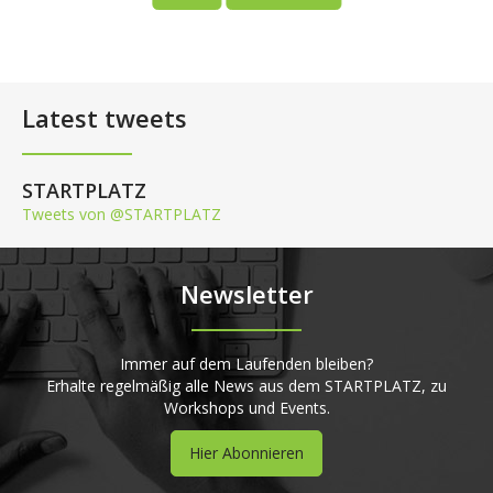
Latest tweets
STARTPLATZ
Tweets von @STARTPLATZ
Newsletter
Immer auf dem Laufenden bleiben?
Erhalte regelmäßig alle News aus dem STARTPLATZ, zu
Workshops und Events.
Hier Abonnieren