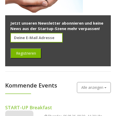
Jetzt unseren Newsletter abonnieren und keine
News aus der Startup-Szene mehr verpassen!
Kommende Events
Alle anzeigen
START-UP Breakfast