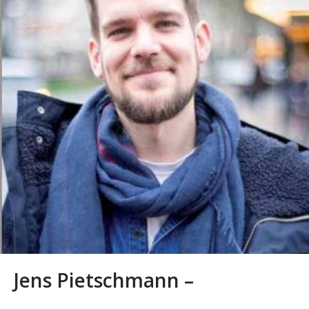
Jens Pietschmann –