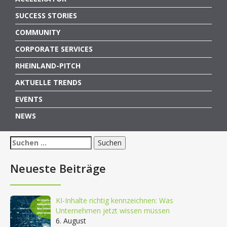
SUCCESS STORIES
COMMUNITY
CORPORATE SERVICES
RHEINLAND-PITCH
AKTUELLE TRENDS
EVENTS
NEWS
Suchen
nach:
Neueste Beiträge
KI-Inhalte richtig kennzeichnen: Was
Unternehmen jetzt wissen müssen
6. August