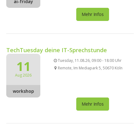
ai-friday
Mehr Infos
TechTuesday deine IT-Sprechstunde
11
Tuesday, 11.08.26, 09:00 - 18:00 Uhr
Remote, Im Mediapark 5, 50670 Köln
Aug 2026
workshop
Mehr Infos