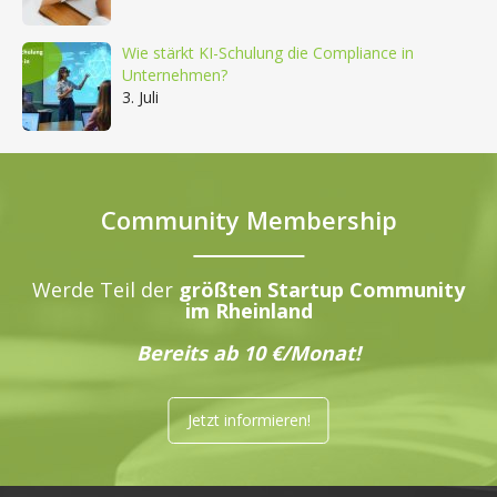
Wie stärkt KI-Schulung die Compliance in
Unternehmen?
3. Juli
Community Membership
Werde Teil der
größten Startup Community
im Rheinland
Bereits ab 10 €/Monat!
Jetzt informieren!