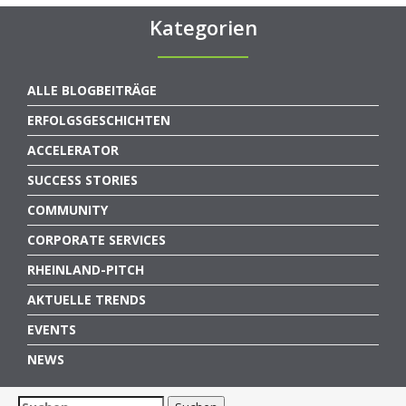
Kategorien
ALLE BLOGBEITRÄGE
ERFOLGSGESCHICHTEN
ACCELERATOR
SUCCESS STORIES
COMMUNITY
CORPORATE SERVICES
RHEINLAND-PITCH
AKTUELLE TRENDS
EVENTS
NEWS
Suchen