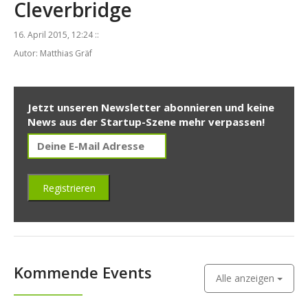
Cleverbridge
16. April 2015, 12:24 ::
Autor: Matthias Gräf
Jetzt unseren Newsletter abonnieren und keine
News aus der Startup-Szene mehr verpassen!
Kommende Events
Alle anzeigen