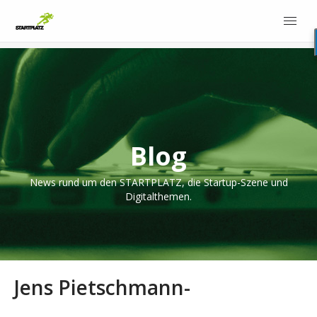
Blog
News rund um den STARTPLATZ, die Startup-Szene und
Digitalthemen.
Jens Pietschmann-