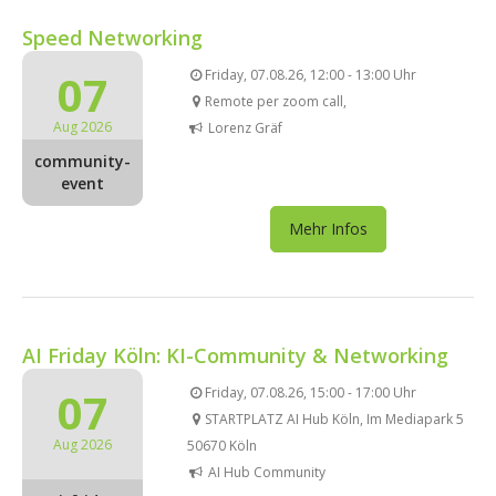
Speed Networking
07
Friday, 07.08.26, 12:00 - 13:00 Uhr
Remote per zoom call,
Aug 2026
Lorenz Gräf
community-
event
Mehr Infos
AI Friday Köln: KI-Community & Networking
07
Friday, 07.08.26, 15:00 - 17:00 Uhr
STARTPLATZ AI Hub Köln, Im Mediapark 5
Aug 2026
50670 Köln
AI Hub Community