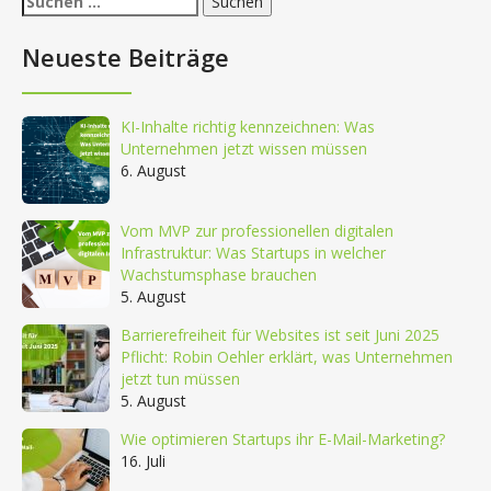
nach:
Neueste Beiträge
KI-Inhalte richtig kennzeichnen: Was
Unternehmen jetzt wissen müssen
6. August
Vom MVP zur professionellen digitalen
Infrastruktur: Was Startups in welcher
Wachstumsphase brauchen
5. August
Barrierefreiheit für Websites ist seit Juni 2025
Pflicht: Robin Oehler erklärt, was Unternehmen
jetzt tun müssen
5. August
Wie optimieren Startups ihr E-Mail-Marketing?
16. Juli