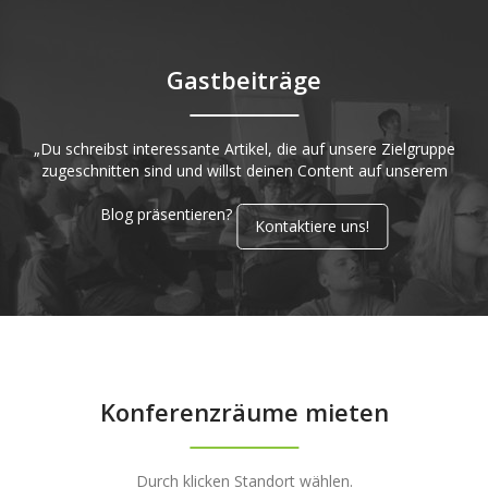
Gastbeiträge
„Du schreibst interessante Artikel, die auf unsere Zielgruppe
zugeschnitten sind und willst deinen Content auf unserem
Blog präsentieren?
Kontaktiere uns!
Konferenzräume mieten
Durch klicken Standort wählen.