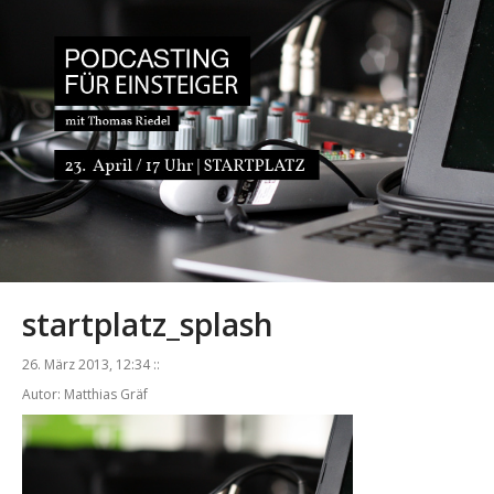
startplatz_splash
26. März 2013, 12:34 ::
Autor: Matthias Gräf