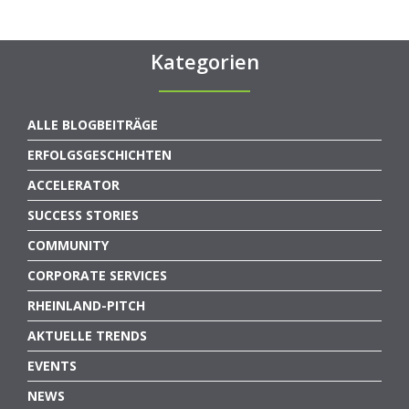
Kategorien
ALLE BLOGBEITRÄGE
ERFOLGSGESCHICHTEN
ACCELERATOR
SUCCESS STORIES
COMMUNITY
CORPORATE SERVICES
RHEINLAND-PITCH
AKTUELLE TRENDS
EVENTS
NEWS