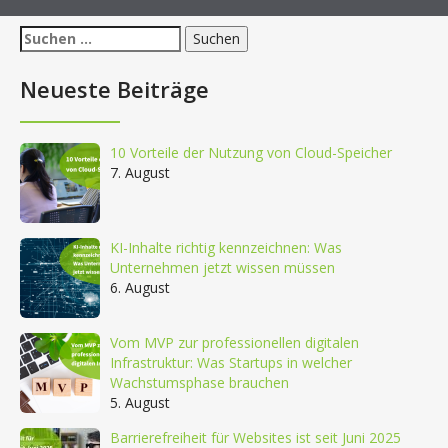
Suchen
nach:
Neueste Beiträge
10 Vorteile der Nutzung von Cloud-Speicher
7. August
KI-Inhalte richtig kennzeichnen: Was
Unternehmen jetzt wissen müssen
6. August
Vom MVP zur professionellen digitalen
Infrastruktur: Was Startups in welcher
Wachstumsphase brauchen
5. August
Barrierefreiheit für Websites ist seit Juni 2025