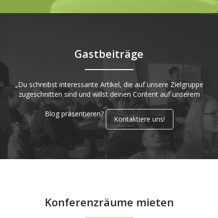
Gastbeiträge
„Du schreibst interessante Artikel, die auf unsere Zielgruppe
zugeschnitten sind und willst deinen Content auf unserem
Blog präsentieren?
Kontaktiere uns!
Konferenzräume mieten