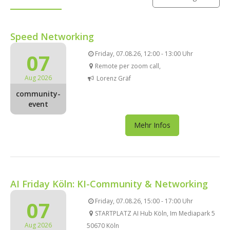
Speed Networking
07
Friday, 07.08.26, 12:00 - 13:00 Uhr
Remote per zoom call,
Aug 2026
Lorenz Gräf
community-
event
Mehr Infos
AI Friday Köln: KI-Community & Networking
07
Friday, 07.08.26, 15:00 - 17:00 Uhr
STARTPLATZ AI Hub Köln, Im Mediapark 5
Aug 2026
50670 Köln