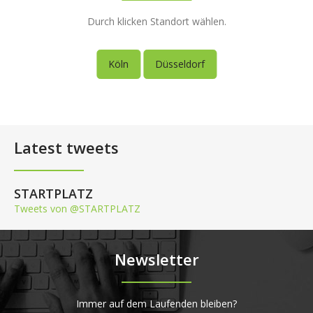
Durch klicken Standort wählen.
Köln
Düsseldorf
Latest tweets
STARTPLATZ
Tweets von @STARTPLATZ
Newsletter
Immer auf dem Laufenden bleiben?