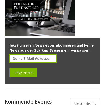
Jetzt unseren Newsletter abonnieren und keine
News aus der Startup-Szene mehr verpassen!
Kommende Events
Alle anzeigen