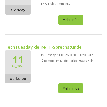
AI Hub Community
ai-friday
Mehr Infos
TechTuesday deine IT-Sprechstunde
11
Tuesday, 11.08.26, 09:00 - 18:00 Uhr
Remote, Im Mediapark 5, 50670 Köln
Aug 2026
workshop
Mehr Infos