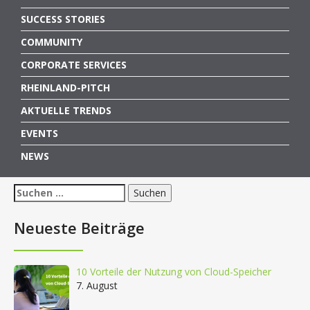
SUCCESS STORIES
COMMUNITY
CORPORATE SERVICES
RHEINLAND-PITCH
AKTUELLE TRENDS
EVENTS
NEWS
Suchen
nach:
Neueste Beiträge
10 Vorteile der Nutzung von Cloud-Speicher
7. August