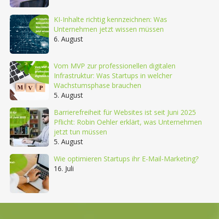
KI-Inhalte richtig kennzeichnen: Was
Unternehmen jetzt wissen müssen
6. August
Vom MVP zur professionellen digitalen
Infrastruktur: Was Startups in welcher
Wachstumsphase brauchen
5. August
Barrierefreiheit für Websites ist seit Juni 2025
Pflicht: Robin Oehler erklärt, was Unternehmen
jetzt tun müssen
5. August
Wie optimieren Startups ihr E-Mail-Marketing?
16. Juli