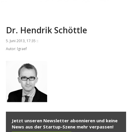
Dr. Hendrik Schöttle
5. Juni 2013, 17:35 ::
Autor: lgraef
Jetzt unseren Newsletter abonnieren und keine
News aus der Startup-Szene mehr verpassen!