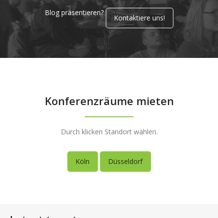
Blog präsentieren?
Kontaktiere uns!
Konferenzräume mieten
Durch klicken Standort wählen.
Köln
Düsseldorf