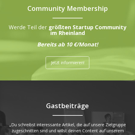
Community Membership
Werde Teil der
größten Startup Community
im Rheinland
Bereits ab 10 €/Monat!
Jetzt informieren!
Gastbeiträge
„Du schreibst interessante Artikel, die auf unsere Zielgruppe
zugeschnitten sind und willst deinen Content auf unserem