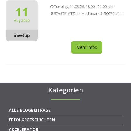
11
Tuesday, 11.08.26, 18:00 - 21:00 Uhr
STARTPLATZ, Im Mediapark 5, 50670 Köln
Aug 2026
meetup
Mehr Infos
Kategorien
ALLE BLOGBEITRÄGE
ERFOLGSGESCHICHTEN
ACCELERATOR