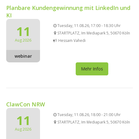
Planbare Kundengewinnung mit LinkedIn und
KI
11
Tuesday, 11.08.26, 17:00 - 18:30 Uhr
STARTPLATZ, Im Mediapark 5, 50670 Köln
Aug 2026
Hessam Vahedi
webinar
Mehr Infos
ClawCon NRW
11
Tuesday, 11.08.26, 18:00 - 21:00 Uhr
STARTPLATZ, Im Mediapark 5, 50670 Köln
Aug 2026