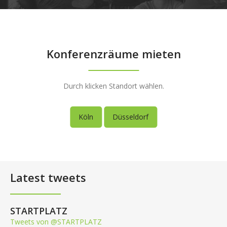
Konferenzräume mieten
Durch klicken Standort wählen.
Köln
Düsseldorf
Latest tweets
STARTPLATZ
Tweets von @STARTPLATZ