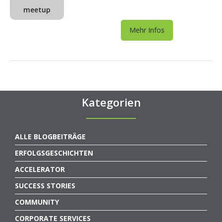
meetup
Mehr Infos
Kategorien
ALLE BLOGBEITRÄGE
ERFOLGSGESCHICHTEN
ACCELERATOR
SUCCESS STORIES
COMMUNITY
CORPORATE SERVICES