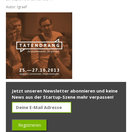
Autor: lgraef
Jetzt unseren Newsletter abonnieren und keine
News aus der Startup-Szene mehr verpassen!