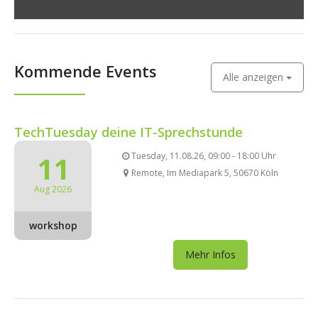
Kommende Events
Alle anzeigen
TechTuesday deine IT-Sprechstunde
11
Tuesday, 11.08.26, 09:00 - 18:00 Uhr
Remote, Im Mediapark 5, 50670 Köln
Aug 2026
workshop
Mehr Infos