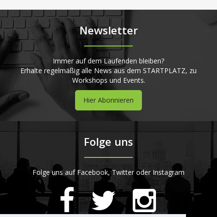
Newsletter
Immer auf dem Laufenden bleiben?
Erhalte regelmäßig alle News aus dem STARTPLATZ, zu
Workshops und Events.
Hier Abonnieren
Folge uns
Folge uns auf Facebook, Twitter oder Instagram