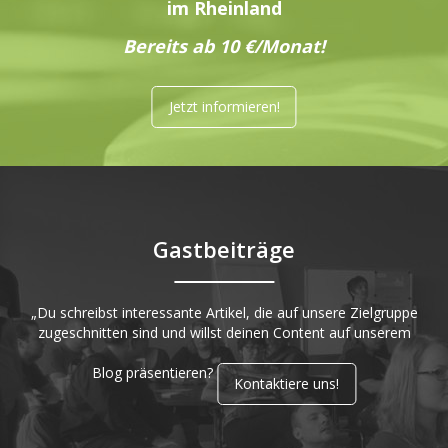
im Rheinland
Bereits ab 10 €/Monat!
Jetzt informieren!
Gastbeiträge
„Du schreibst interessante Artikel, die auf unsere Zielgruppe
zugeschnitten sind und willst deinen Content auf unserem
Blog präsentieren?
Kontaktiere uns!