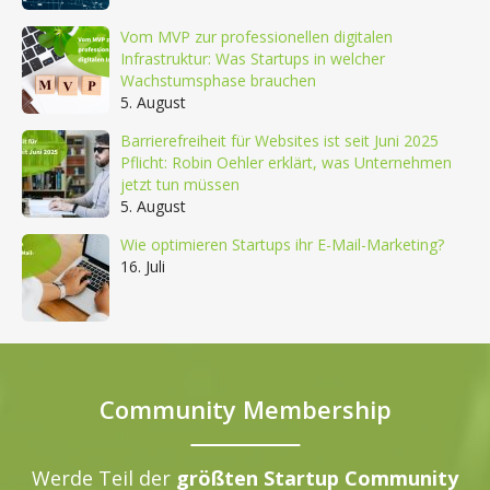
Vom MVP zur professionellen digitalen
Infrastruktur: Was Startups in welcher
Wachstumsphase brauchen
5. August
Barrierefreiheit für Websites ist seit Juni 2025
Pflicht: Robin Oehler erklärt, was Unternehmen
jetzt tun müssen
5. August
Wie optimieren Startups ihr E-Mail-Marketing?
16. Juli
Community Membership
Werde Teil der
größten Startup Community