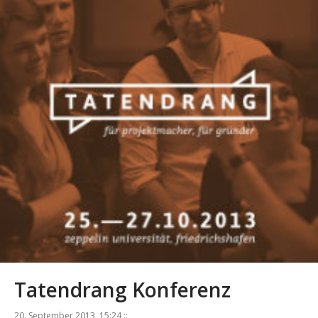
Tatendrang Konferenz
20. September 2013, 15:24 ::