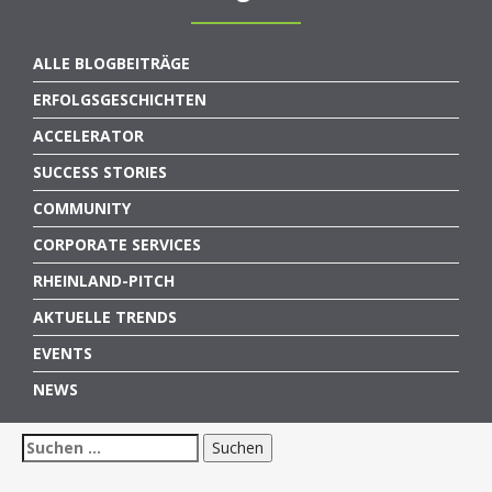
ALLE BLOGBEITRÄGE
ERFOLGSGESCHICHTEN
ACCELERATOR
SUCCESS STORIES
COMMUNITY
CORPORATE SERVICES
RHEINLAND-PITCH
AKTUELLE TRENDS
EVENTS
NEWS
Suchen
nach: