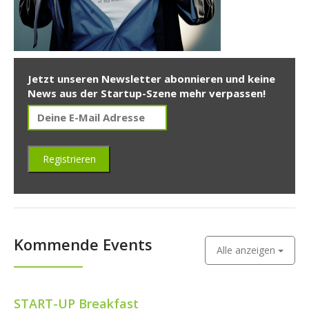
Jetzt unseren Newsletter abonnieren und keine
News aus der Startup-Szene mehr verpassen!
Kommende Events
Alle anzeigen
START-UP Breakfast