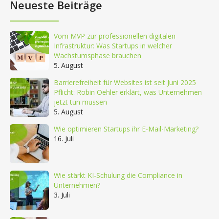
Neueste Beiträge
Vom MVP zur professionellen digitalen
Infrastruktur: Was Startups in welcher
Wachstumsphase brauchen
5. August
Barrierefreiheit für Websites ist seit Juni 2025
Pflicht: Robin Oehler erklärt, was Unternehmen
jetzt tun müssen
5. August
Wie optimieren Startups ihr E-Mail-Marketing?
16. Juli
Wie stärkt KI-Schulung die Compliance in
Unternehmen?
3. Juli