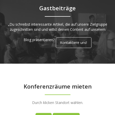
Gastbeiträge
„Du schreibst interessante Artikel, die auf unsere Zielgruppe
zugeschnitten sind und willst deinen Content auf unserem
Blog präsentieren?
Kontaktiere uns!
Konferenzräume mieten
Durch klicken Standort wählen.