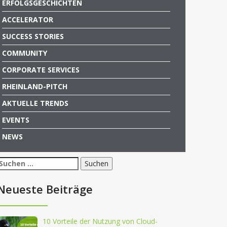
ERFOLGSGESCHICHTEN
ACCELERATOR
SUCCESS STORIES
COMMUNITY
CORPORATE SERVICES
RHEINLAND-PITCH
AKTUELLE TRENDS
EVENTS
NEWS
Suchen
nach:
Neueste Beiträge
10 Vorteile der Nutzung von Cloud-