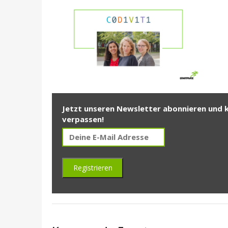
Jetzt unseren Newsletter abonnieren und 
verpassen!