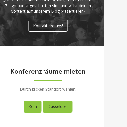
Zielgruppe zugeschnitten sind und willst deinen
Content auf unserem Blog präsentieren?
Kontaktiere uns!
Konferenzräume mieten
Durch klicken Standort wählen.
Köln
Düsseldorf