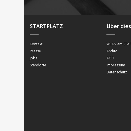
STARTPLATZ
Über die
Kontakt
WLAN am STAR
Presse
Archiv
Jobs
AGB
Standorte
Impressum
Datenschutz