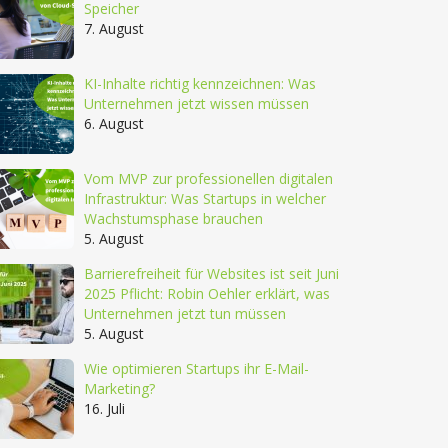
Speicher
7. August
KI-Inhalte richtig kennzeichnen: Was
Unternehmen jetzt wissen müssen
6. August
Vom MVP zur professionellen digitalen
Infrastruktur: Was Startups in welcher
Wachstumsphase brauchen
5. August
Barrierefreiheit für Websites ist seit Juni
2025 Pflicht: Robin Oehler erklärt, was
Unternehmen jetzt tun müssen
5. August
Wie optimieren Startups ihr E-Mail-
Marketing?
16. Juli