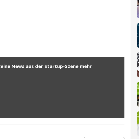
keine News aus der Startup-Szene mehr