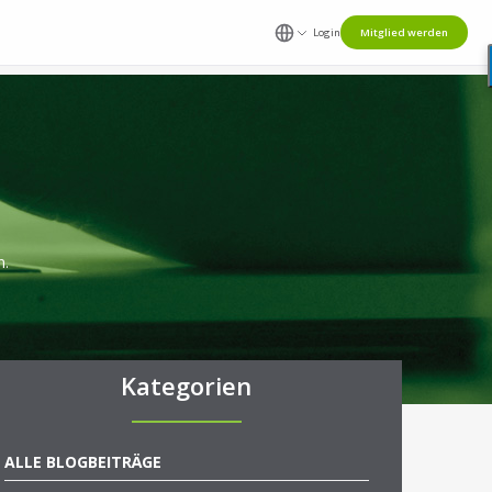
Login
Mitglied werden
n.
Kategorien
ALLE BLOGBEITRÄGE