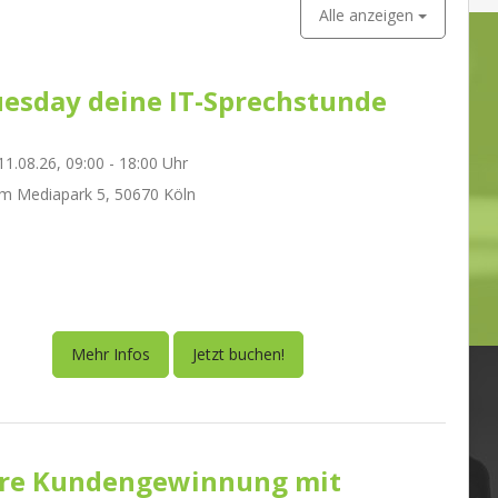
Alle anzeigen
esday deine IT-Sprechstunde
1.08.26, 09:00 - 18:00 Uhr
m Mediapark 5, 50670 Köln
Mehr Infos
Jetzt buchen!
re Kundengewinnung mit