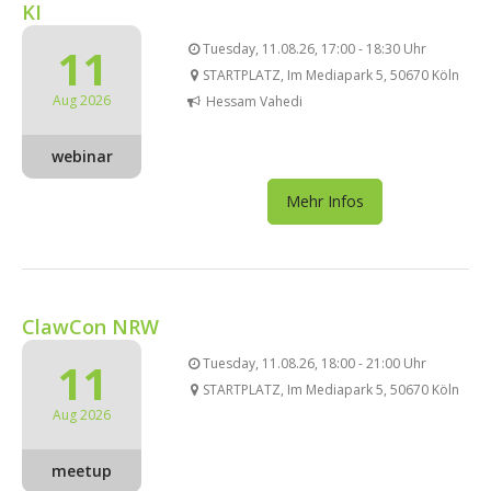
KI
11
Tuesday, 11.08.26, 17:00 - 18:30 Uhr
STARTPLATZ, Im Mediapark 5, 50670 Köln
Aug 2026
Hessam Vahedi
webinar
Mehr Infos
ClawCon NRW
11
Tuesday, 11.08.26, 18:00 - 21:00 Uhr
STARTPLATZ, Im Mediapark 5, 50670 Köln
Aug 2026
meetup