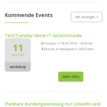
Kommende Events
Alle anzeigen
TechTuesday deine IT-Sprechstunde
11
Tuesday, 11.08.26, 09:00 - 18:00 Uhr
Remote, Im Mediapark 5, 50670 Köln
Aug 2026
workshop
Mehr Infos
Planbare Kundengewinnung mit LinkedIn und