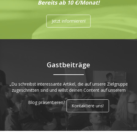
Bereits ab 10 €/Monat!
Jetzt informieren!
Gastbeiträge
„Du schreibst interessante Artikel, die auf unsere Zielgruppe
zugeschnitten sind und willst deinen Content auf unserem
Blog präsentieren?
Kontaktiere uns!