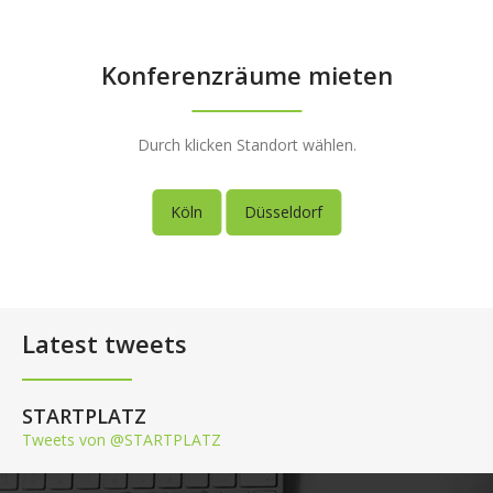
Konferenzräume mieten
Durch klicken Standort wählen.
Köln
Düsseldorf
Latest tweets
STARTPLATZ
Tweets von @STARTPLATZ