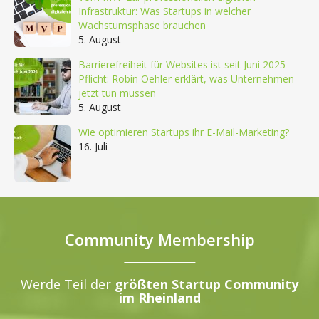
Infrastruktur: Was Startups in welcher
Wachstumsphase brauchen
5. August
Barrierefreiheit für Websites ist seit Juni 2025
Pflicht: Robin Oehler erklärt, was Unternehmen
jetzt tun müssen
5. August
Wie optimieren Startups ihr E-Mail-Marketing?
16. Juli
Community Membership
Werde Teil der
größten Startup Community
im Rheinland