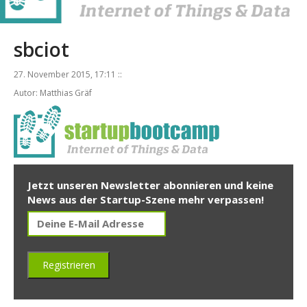
sbciot
27. November 2015, 17:11 ::
Autor: Matthias Gräf
Jetzt unseren Newsletter abonnieren und keine
News aus der Startup-Szene mehr verpassen!