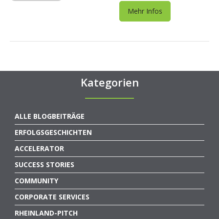
Mehr Infos
Kategorien
ALLE BLOGBEITRÄGE
ERFOLGSGESCHICHTEN
ACCELERATOR
SUCCESS STORIES
COMMUNITY
CORPORATE SERVICES
RHEINLAND-PITCH