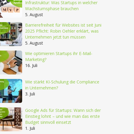
Infrastruktur: Was Startups in welcher
Wachstumsphase brauchen
5. August
Barrierefreiheit für Websites ist seit Juni
2025 Pflicht: Robin Oehler erklärt, was
Unternehmen jetzt tun müssen
5. August
Wie optimieren Startups ihr E-Mail-
Marketing?
16. Juli
Wie stärkt KI-Schulung die Compliance
in Unternehmen?
3. Juli
Google Ads für Startups: Wann sich der
Einstieg lohnt – und wie man das erste
Budget sinnvoll einsetzt
1. Juli