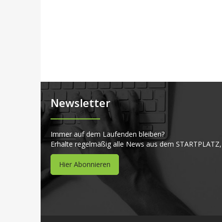
Newsletter
Immer auf dem Laufenden bleiben?
Erhalte regelmäßig alle News aus dem STARTPLATZ,
Hier Abonnieren