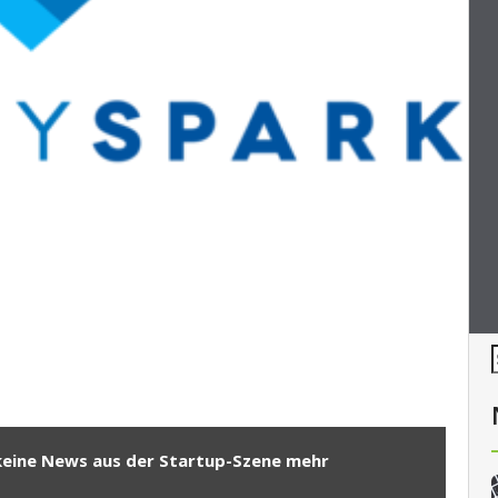
keine News aus der Startup-Szene mehr