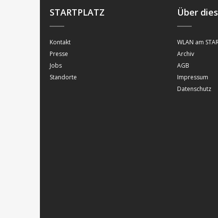
STARTPLATZ
Über die
Kontakt
WLAN am STAR
Presse
Archiv
Jobs
AGB
Standorte
Impressum
Datenschutz