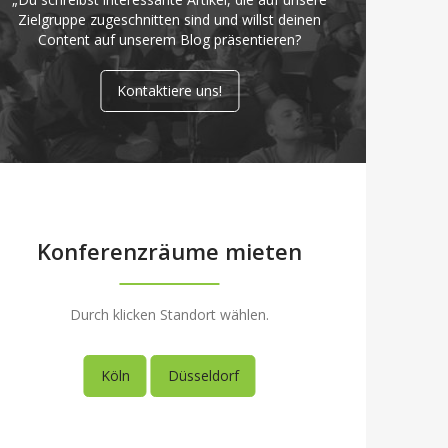
Zielgruppe zugeschnitten sind und willst deinen
Content auf unserem Blog präsentieren?
Kontaktiere uns!
Konferenzräume mieten
Durch klicken Standort wählen.
Köln
Düsseldorf