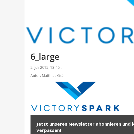
6_large
2. Juli 2015, 13:46 ::
Autor: Matthias Gräf
Jetzt unseren Newsletter abonnieren und 
verpassen!