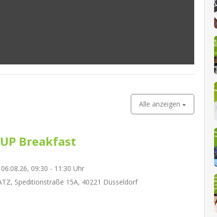
Alle anzeigen
UP Breakfast
06.08.26, 09:30 - 11:30 Uhr
Z, Speditionstraße 15A, 40221 Düsseldorf