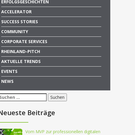
ERFOLGSGESCHICHTEN
ACCELERATOR
SUCCESS STORIES
COMMUNITY
CORPORATE SERVICES
RHEINLAND-PITCH
AKTUELLE TRENDS
EVENTS
NEWS
Suchen
nach:
Neueste Beiträge
Vom MVP zur professionellen digitalen