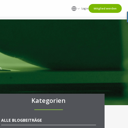
Login
Mitglied werden
n.
Kategorien
ALLE BLOGBEITRÄGE