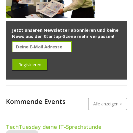
Jetzt unseren Newsletter abonnieren und keine
News aus der Startup-Szene mehr verpassen!
Kommende Events
Alle anzeigen
TechTuesday deine IT-Sprechstunde