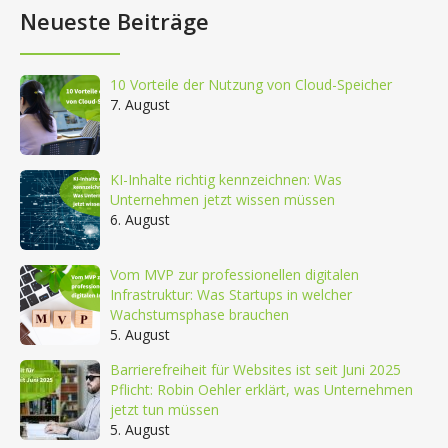
Neueste Beiträge
10 Vorteile der Nutzung von Cloud-Speicher
7. August
KI-Inhalte richtig kennzeichnen: Was
Unternehmen jetzt wissen müssen
6. August
Vom MVP zur professionellen digitalen
Infrastruktur: Was Startups in welcher
Wachstumsphase brauchen
5. August
Barrierefreiheit für Websites ist seit Juni 2025
Pflicht: Robin Oehler erklärt, was Unternehmen
jetzt tun müssen
5. August