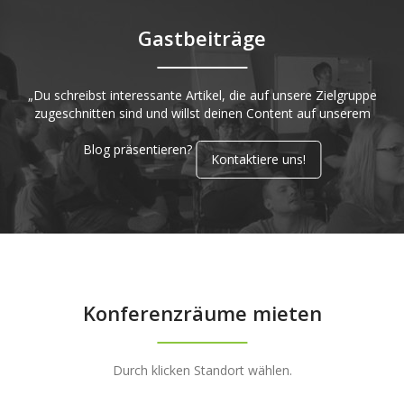
Gastbeiträge
„Du schreibst interessante Artikel, die auf unsere Zielgruppe
zugeschnitten sind und willst deinen Content auf unserem
Blog präsentieren?
Kontaktiere uns!
Konferenzräume mieten
Durch klicken Standort wählen.