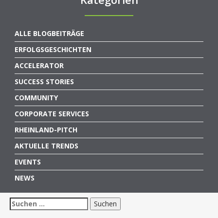
ALLE BLOGBEITRÄGE
ERFOLGSGESCHICHTEN
ACCELERATOR
SUCCESS STORIES
COMMUNITY
CORPORATE SERVICES
RHEINLAND-PITCH
AKTUELLE TRENDS
EVENTS
NEWS
Suchen
nach: