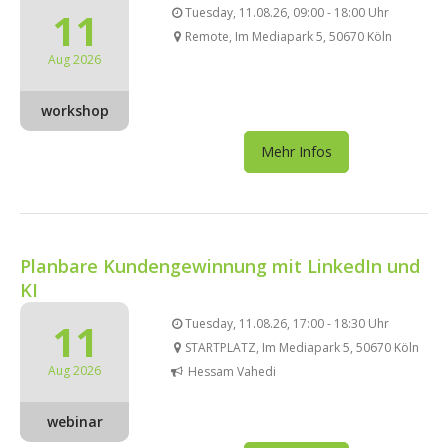
11
Tuesday, 11.08.26, 09:00 - 18:00 Uhr
Remote, Im Mediapark 5, 50670 Köln
Aug 2026
workshop
Mehr Infos
Planbare Kundengewinnung mit LinkedIn und
KI
11
Tuesday, 11.08.26, 17:00 - 18:30 Uhr
STARTPLATZ, Im Mediapark 5, 50670 Köln
Aug 2026
Hessam Vahedi
webinar