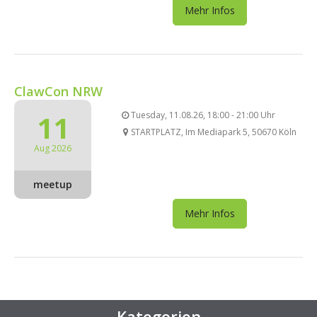
Mehr Infos
ClawCon NRW
11
Tuesday, 11.08.26, 18:00 - 21:00 Uhr
STARTPLATZ, Im Mediapark 5, 50670 Köln
Aug 2026
meetup
Mehr Infos
Kategorien