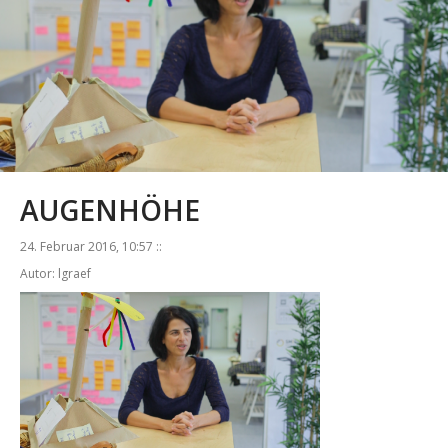
AUGENHÖHE
24. Februar 2016, 10:57 ::
Autor: lgraef