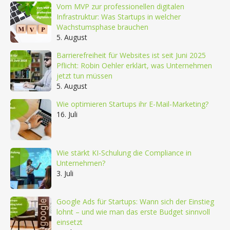
Vom MVP zur professionellen digitalen
Infrastruktur: Was Startups in welcher
Wachstumsphase brauchen
5. August
Barrierefreiheit für Websites ist seit Juni 2025
Pflicht: Robin Oehler erklärt, was Unternehmen
jetzt tun müssen
5. August
Wie optimieren Startups ihr E-Mail-Marketing?
16. Juli
Wie stärkt KI-Schulung die Compliance in
Unternehmen?
3. Juli
Google Ads für Startups: Wann sich der Einstieg
lohnt – und wie man das erste Budget sinnvoll
einsetzt