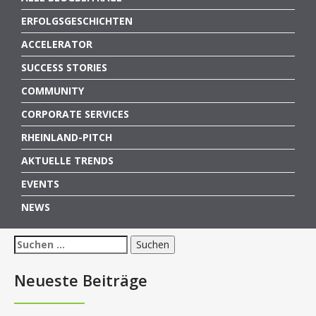
ERFOLGSGESCHICHTEN
ACCELERATOR
SUCCESS STORIES
COMMUNITY
CORPORATE SERVICES
RHEINLAND-PITCH
AKTUELLE TRENDS
EVENTS
NEWS
Suchen
nach:
Neueste Beiträge