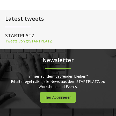
Latest tweets
STARTPLATZ
Tweets von @STARTPLATZ
Newsletter
Immer auf dem Laufenden bleiben?
Erhalte regelmäßig alle News aus dem STARTPLATZ, zu
Workshops und Events.
Hier Abonnieren