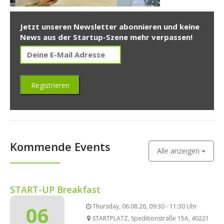
Jetzt unseren Newsletter abonnieren und keine
News aus der Startup-Szene mehr verpassen!
Kommende Events
Alle anzeigen
START-UP Breakfast
06
Thursday, 06.08.26, 09:30 - 11:30 Uhr
STARTPLATZ, Speditionstraße 15A, 40221