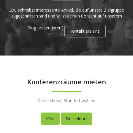
„Du schreibst interessante Artikel, die auf unsere Zielgruppe
zugeschnitten sind und willst deinen Content auf unserem
Blog präsentieren?
Kontaktiere uns!
Konferenzräume mieten
Durch klicken Standort wählen.
Köln
Düsseldorf