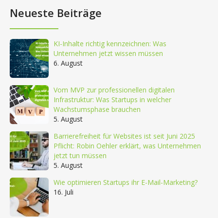
Neueste Beiträge
KI-Inhalte richtig kennzeichnen: Was
Unternehmen jetzt wissen müssen
6. August
Vom MVP zur professionellen digitalen
Infrastruktur: Was Startups in welcher
Wachstumsphase brauchen
5. August
Barrierefreiheit für Websites ist seit Juni 2025
Pflicht: Robin Oehler erklärt, was Unternehmen
jetzt tun müssen
5. August
Wie optimieren Startups ihr E-Mail-Marketing?
16. Juli