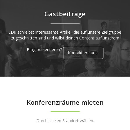
Gastbeiträge
„Du schreibst interessante Artikel, die auf unsere Zielgruppe
zugeschnitten sind und willst deinen Content auf unserem
Blog präsentieren?
Kontaktiere uns!
Konferenzräume mieten
Durch klicken Standort wählen.