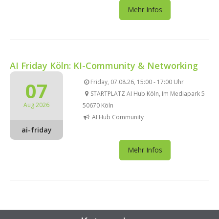
Mehr Infos
AI Friday Köln: KI-Community & Networking
07
Friday, 07.08.26, 15:00 - 17:00 Uhr
STARTPLATZ AI Hub Köln, Im Mediapark 5
Aug 2026
50670 Köln
AI Hub Community
ai-friday
Mehr Infos