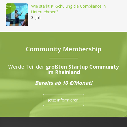
Wie stärkt KI-Schulung die Compliance in
Unternehmen?
3. Juli
Community Membership
Werde Teil der
größten Startup Community
im Rheinland
Bereits ab 10 €/Monat!
Jetzt informieren!