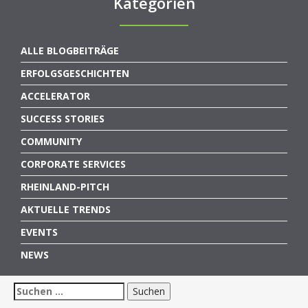
Kategorien
ALLE BLOGBEITRÄGE
ERFOLGSGESCHICHTEN
ACCELERATOR
SUCCESS STORIES
COMMUNITY
CORPORATE SERVICES
RHEINLAND-PITCH
AKTUELLE TRENDS
EVENTS
NEWS
Suchen
nach: