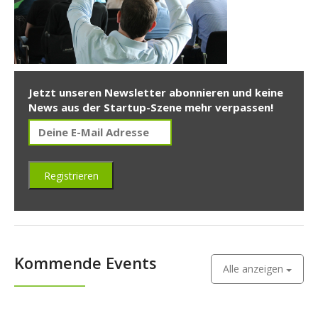
Jetzt unseren Newsletter abonnieren und keine
News aus der Startup-Szene mehr verpassen!
Kommende Events
Alle anzeigen