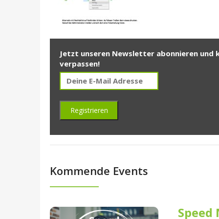
Jetzt unseren Newsletter abonnieren und 
verpassen!
Kommende Events
Speed 