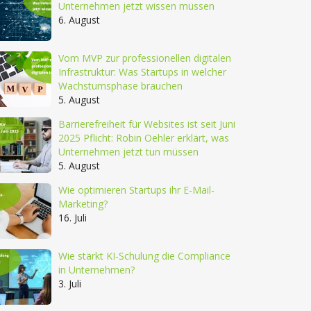
Unternehmen jetzt wissen müssen
6. August
Vom MVP zur professionellen digitalen
Infrastruktur: Was Startups in welcher
Wachstumsphase brauchen
5. August
Barrierefreiheit für Websites ist seit Juni
2025 Pflicht: Robin Oehler erklärt, was
Unternehmen jetzt tun müssen
5. August
Wie optimieren Startups ihr E-Mail-
Marketing?
16. Juli
Wie stärkt KI-Schulung die Compliance
in Unternehmen?
3. Juli