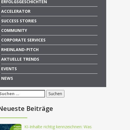
ERFOLGSGESCHICHTEN
ACCELERATOR
SUCCESS STORIES
COMMUNITY
CORPORATE SERVICES
RHEINLAND-PITCH
AKTUELLE TRENDS
EVENTS
NEWS
Suchen
nach:
Neueste Beiträge
KI-Inhalte richtig kennzeichnen: Was