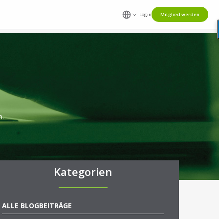
Login
Mitglied werden
n.
Kategorien
ALLE BLOGBEITRÄGE