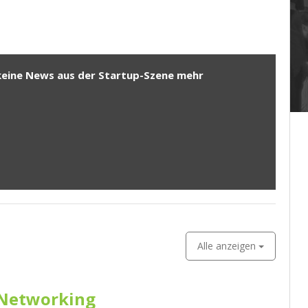
keine News aus der Startup-Szene mehr
Alle anzeigen
Networking