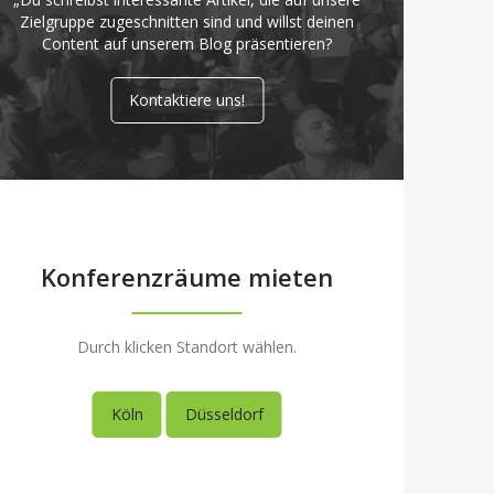
Zielgruppe zugeschnitten sind und willst deinen
Content auf unserem Blog präsentieren?
Kontaktiere uns!
Konferenzräume mieten
Durch klicken Standort wählen.
Köln
Düsseldorf