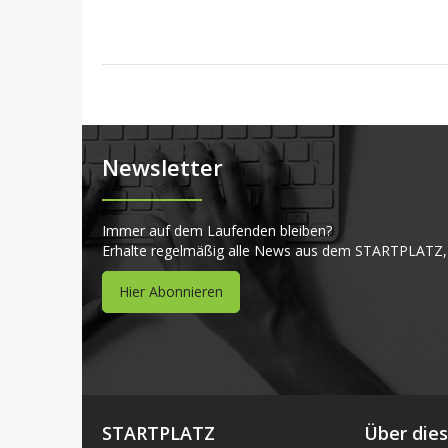
Newsletter
Immer auf dem Laufenden bleiben?
Erhalte regelmäßig alle News aus dem STARTPLATZ,
Hier Abonnieren
STARTPLATZ
Über die