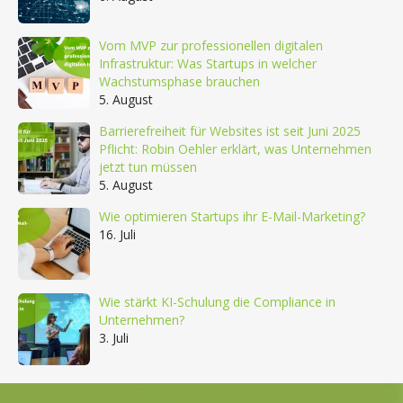
Vom MVP zur professionellen digitalen
Infrastruktur: Was Startups in welcher
Wachstumsphase brauchen
5. August
Barrierefreiheit für Websites ist seit Juni 2025
Pflicht: Robin Oehler erklärt, was Unternehmen
jetzt tun müssen
5. August
Wie optimieren Startups ihr E-Mail-Marketing?
16. Juli
Wie stärkt KI-Schulung die Compliance in
Unternehmen?
3. Juli