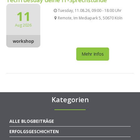
11
Tuesday, 11.08.26, 09:00 - 18:00 Uhr
Remote, Im Mediapark 5, 50670 Köln
Aug 2026
workshop
Mehr Infos
Kategorien
ALLE BLOGBEITRÄGE
ERFOLGSGESCHICHTEN