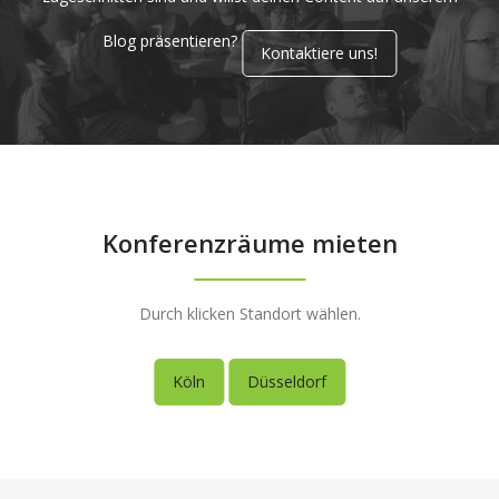
Blog präsentieren?
Kontaktiere uns!
Konferenzräume mieten
Durch klicken Standort wählen.
Köln
Düsseldorf