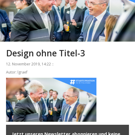
Design ohne Titel-3
12. November 2019, 14:22 ::
Autor: lgraef
Jetzt unseren Newsletter abonnieren und keine