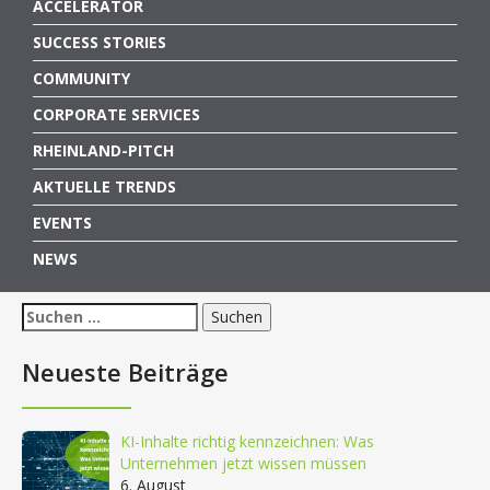
ACCELERATOR
SUCCESS STORIES
COMMUNITY
CORPORATE SERVICES
RHEINLAND-PITCH
AKTUELLE TRENDS
EVENTS
NEWS
Suchen
nach:
Neueste Beiträge
KI-Inhalte richtig kennzeichnen: Was
Unternehmen jetzt wissen müssen
6. August