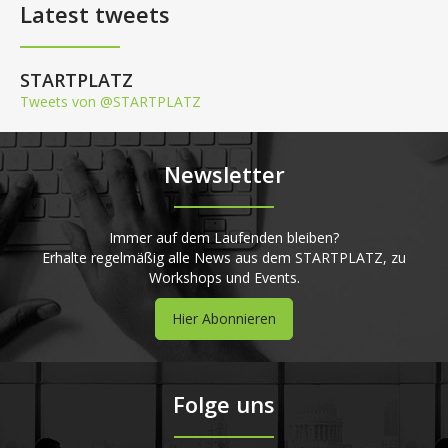
Latest tweets
STARTPLATZ
Tweets von @STARTPLATZ
Newsletter
Immer auf dem Laufenden bleiben?
Erhalte regelmäßig alle News aus dem STARTPLATZ, zu
Workshops und Events.
Hier Abonnieren
Folge uns