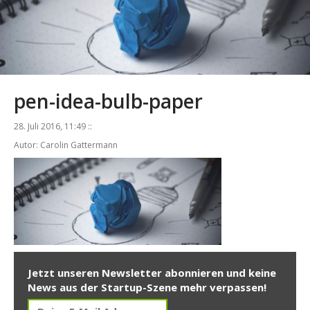
pen-idea-bulb-paper
28. Juli 2016, 11:49 ::
Autor: Carolin Gattermann
Jetzt unseren Newsletter abonnieren und keine
News aus der Startup-Szene mehr verpassen!