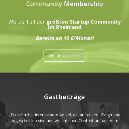
Community Membership
Werde Teil der
größten Startup Community
im Rheinland
Bereits ab 10 €/Monat!
Jetzt informieren!
Gastbeiträge
„Du schreibst interessante Artikel, die auf unsere Zielgruppe
zugeschnitten sind und willst deinen Content auf unserem