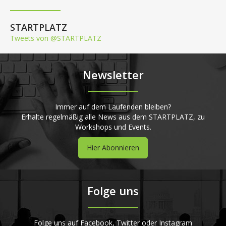
STARTPLATZ
Tweets von @STARTPLATZ
Newsletter
Immer auf dem Laufenden bleiben?
Erhalte regelmäßig alle News aus dem STARTPLATZ, zu
Workshops und Events.
Hier Abonnieren
Folge uns
Folge uns auf Facebook, Twitter oder Instagram