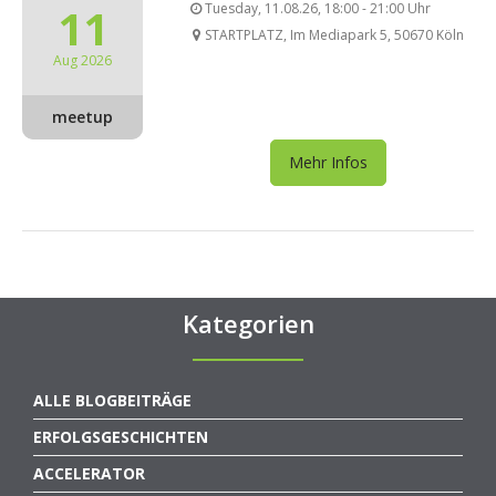
11
Tuesday, 11.08.26, 18:00 - 21:00 Uhr
STARTPLATZ, Im Mediapark 5, 50670 Köln
Aug 2026
meetup
Mehr Infos
Kategorien
ALLE BLOGBEITRÄGE
ERFOLGSGESCHICHTEN
ACCELERATOR