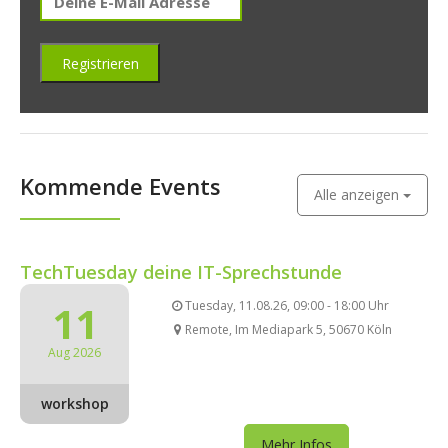
Kommende Events
Alle anzeigen
TechTuesday deine IT-Sprechstunde
11
Tuesday, 11.08.26, 09:00 - 18:00 Uhr
Remote, Im Mediapark 5, 50670 Köln
Aug 2026
workshop
Mehr Infos