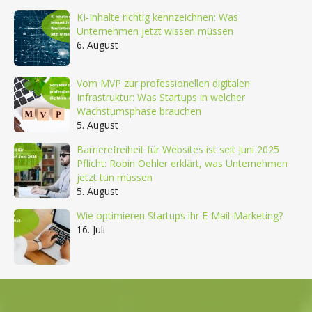
KI-Inhalte richtig kennzeichnen: Was
Unternehmen jetzt wissen müssen
6. August
Vom MVP zur professionellen digitalen
Infrastruktur: Was Startups in welcher
Wachstumsphase brauchen
5. August
Barrierefreiheit für Websites ist seit Juni 2025
Pflicht: Robin Oehler erklärt, was Unternehmen
jetzt tun müssen
5. August
Wie optimieren Startups ihr E-Mail-Marketing?
16. Juli