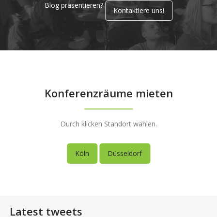
Blog präsentieren?
Kontaktiere uns!
Konferenzräume mieten
Durch klicken Standort wählen.
Köln
Düsseldorf
Latest tweets