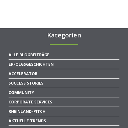
Kategorien
ALLE BLOGBEITRÄGE
ERFOLGSGESCHICHTEN
ACCELERATOR
SUCCESS STORIES
COMMUNITY
CORPORATE SERVICES
RHEINLAND-PITCH
AKTUELLE TRENDS