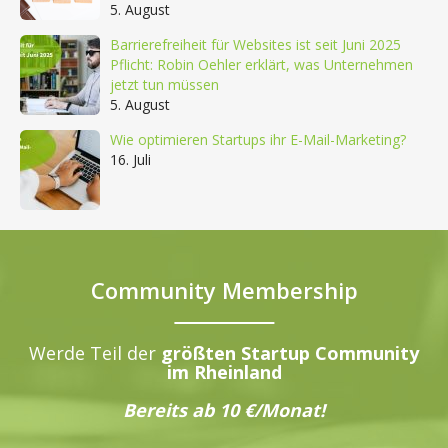
5. August
Barrierefreiheit für Websites ist seit Juni 2025
Pflicht: Robin Oehler erklärt, was Unternehmen
jetzt tun müssen
5. August
Wie optimieren Startups ihr E-Mail-Marketing?
16. Juli
Community Membership
Werde Teil der
größten Startup Community
im Rheinland
Bereits ab 10 €/Monat!