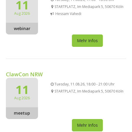
11
STARTPLATZ, Im Mediapark 5, 50670 Köln
Aug 2026
Hessam Vahedi
webinar
Mehr Infos
ClawCon NRW
11
Tuesday, 11.08.26, 18:00 - 21:00 Uhr
STARTPLATZ, Im Mediapark 5, 50670 Köln
Aug 2026
meetup
Mehr Infos