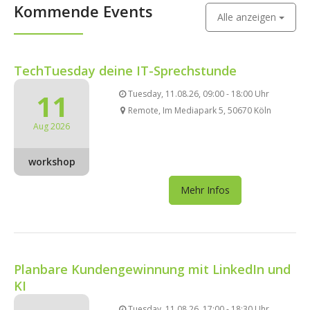
Kommende Events
Alle anzeigen
TechTuesday deine IT-Sprechstunde
11
Tuesday, 11.08.26, 09:00 - 18:00 Uhr
Remote, Im Mediapark 5, 50670 Köln
Aug 2026
workshop
Mehr Infos
Planbare Kundengewinnung mit LinkedIn und
KI
Tuesday, 11.08.26, 17:00 - 18:30 Uhr