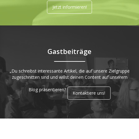
Jetzt informieren!
Gastbeiträge
„Du schreibst interessante Artikel, die auf unsere Zielgruppe
zugeschnitten sind und willst deinen Content auf unserem
Blog präsentieren?
Kontaktiere uns!