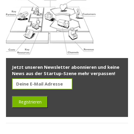
Jetzt unseren Newsletter abonnieren und keine
News aus der Startup-Szene mehr verpassen!