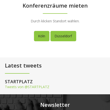
Konferenzräume mieten
Durch klicken Standort wählen.
Köln
Düsseldorf
Latest tweets
STARTPLATZ
Tweets von @STARTPLATZ
Newsletter