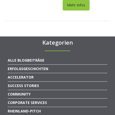
Mehr Infos
Kategorien
ALLE BLOGBEITRÄGE
ERFOLGSGESCHICHTEN
ACCELERATOR
SUCCESS STORIES
COMMUNITY
CORPORATE SERVICES
RHEINLAND-PITCH