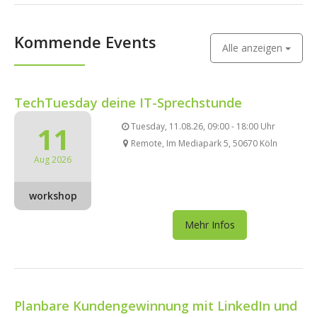
Kommende Events
Alle anzeigen
TechTuesday deine IT-Sprechstunde
11
Tuesday, 11.08.26, 09:00 - 18:00 Uhr
Remote, Im Mediapark 5, 50670 Köln
Aug 2026
workshop
Mehr Infos
Planbare Kundengewinnung mit LinkedIn und