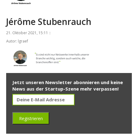
Jérôme Stubenrauch
21. Oktober 2021, 15:11 ::
Autor: lgraef
Jetzt unseren Newsletter abonnieren und keine
News aus der Startup-Szene mehr verpassen!