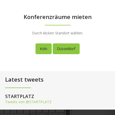
Konferenzräume mieten
Durch klicken Standort wählen.
Köln
Düsseldorf
Latest tweets
STARTPLATZ
Tweets von @STARTPLATZ