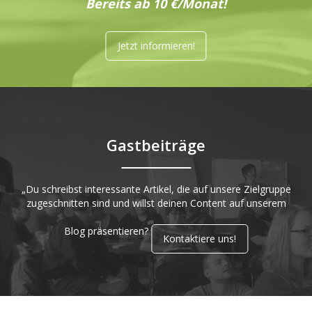
Bereits ab 10 €/Monat!
Jetzt informieren!
Gastbeiträge
„Du schreibst interessante Artikel, die auf unsere Zielgruppe
zugeschnitten sind und willst deinen Content auf unserem
Blog präsentieren?
Kontaktiere uns!