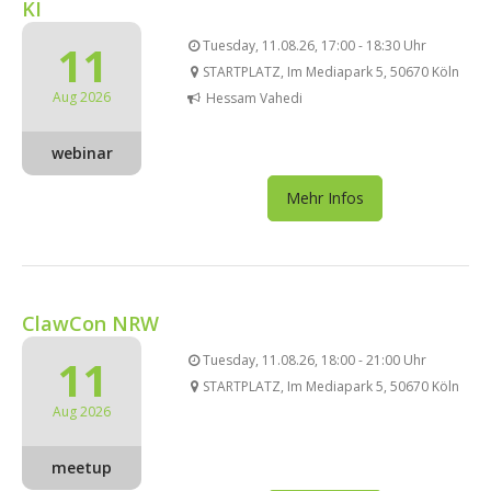
KI
11
Tuesday, 11.08.26, 17:00 - 18:30 Uhr
STARTPLATZ, Im Mediapark 5, 50670 Köln
Aug 2026
Hessam Vahedi
webinar
Mehr Infos
ClawCon NRW
11
Tuesday, 11.08.26, 18:00 - 21:00 Uhr
STARTPLATZ, Im Mediapark 5, 50670 Köln
Aug 2026
meetup