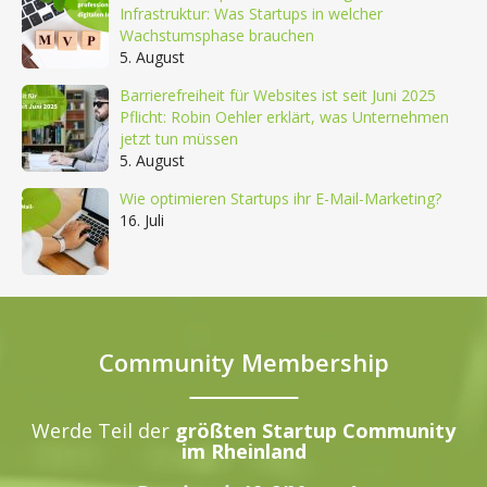
Infrastruktur: Was Startups in welcher
Wachstumsphase brauchen
5. August
Barrierefreiheit für Websites ist seit Juni 2025
Pflicht: Robin Oehler erklärt, was Unternehmen
jetzt tun müssen
5. August
Wie optimieren Startups ihr E-Mail-Marketing?
16. Juli
Community Membership
Werde Teil der
größten Startup Community
im Rheinland