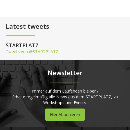
Latest tweets
STARTPLATZ
Tweets von @STARTPLATZ
Newsletter
Immer auf dem Laufenden bleiben?
Erhalte regelmäßig alle News aus dem STARTPLATZ, zu
Workshops und Events.
Hier Abonnieren