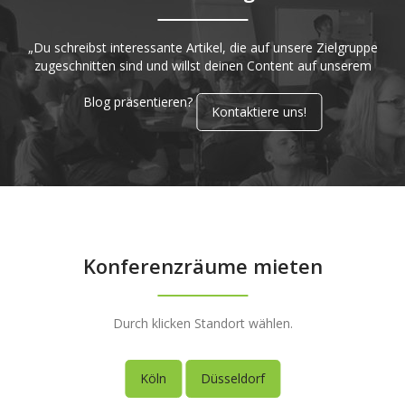
„Du schreibst interessante Artikel, die auf unsere Zielgruppe
zugeschnitten sind und willst deinen Content auf unserem
Blog präsentieren?
Kontaktiere uns!
Konferenzräume mieten
Durch klicken Standort wählen.
Köln
Düsseldorf