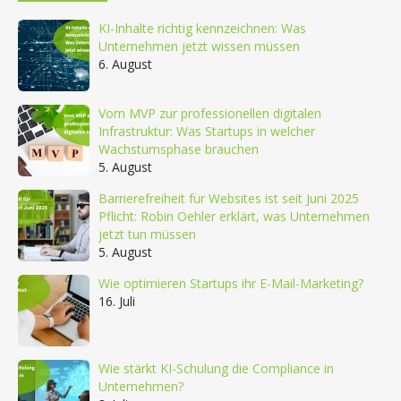
KI-Inhalte richtig kennzeichnen: Was
Unternehmen jetzt wissen müssen
6. August
Vom MVP zur professionellen digitalen
Infrastruktur: Was Startups in welcher
Wachstumsphase brauchen
5. August
Barrierefreiheit für Websites ist seit Juni 2025
Pflicht: Robin Oehler erklärt, was Unternehmen
jetzt tun müssen
5. August
Wie optimieren Startups ihr E-Mail-Marketing?
16. Juli
Wie stärkt KI-Schulung die Compliance in
Unternehmen?