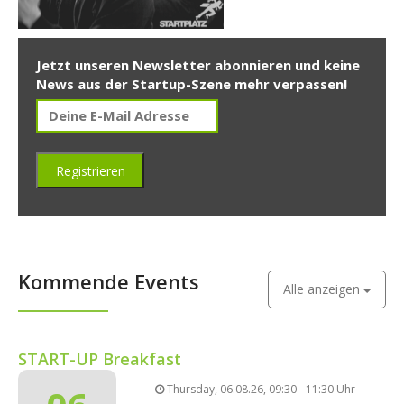
Jetzt unseren Newsletter abonnieren und keine
News aus der Startup-Szene mehr verpassen!
Kommende Events
Alle anzeigen
START-UP Breakfast
Thursday, 06.08.26, 09:30 - 11:30 Uhr