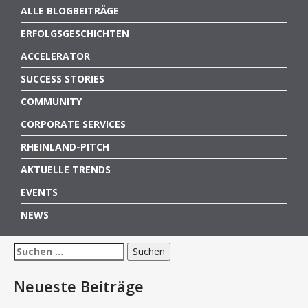
ALLE BLOGBEITRÄGE
ERFOLGSGESCHICHTEN
ACCELERATOR
SUCCESS STORIES
COMMUNITY
CORPORATE SERVICES
RHEINLAND-PITCH
AKTUELLE TRENDS
EVENTS
NEWS
Suchen
nach:
Neueste Beiträge