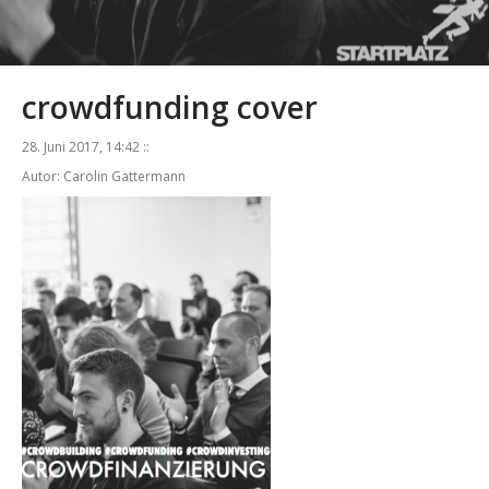
crowdfunding cover
28. Juni 2017, 14:42 ::
Autor: Carolin Gattermann