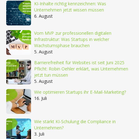
KI-Inhalte richtig kennzeichnen: Was
Unternehmen jetzt wissen müssen
6. August
Vom MVP zur professionellen digitalen
Infrastruktur: Was Startups in welcher
Wachstumsphase brauchen
5. August
Barrierefreiheit für Websites ist seit Juni 2025
Pflicht: Robin Oehler erklärt, was Unternehmen
jetzt tun müssen
5. August
Wie optimieren Startups ihr E-Mail-Marketing?
16. Juli
Wie stärkt KI-Schulung die Compliance in
Unternehmen?
3. Juli