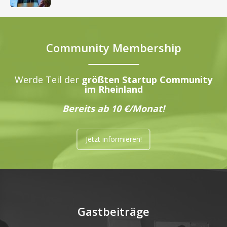
Community Membership
Werde Teil der
größten Startup Community
im Rheinland
Bereits ab 10 €/Monat!
Jetzt informieren!
Gastbeiträge