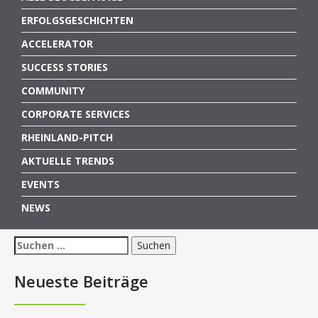
ERFOLGSGESCHICHTEN
ACCELERATOR
SUCCESS STORIES
COMMUNITY
CORPORATE SERVICES
RHEINLAND-PITCH
AKTUELLE TRENDS
EVENTS
NEWS
Suchen
nach:
Neueste Beiträge