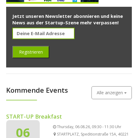
Jetzt unseren Newsletter abonnieren und keine
News aus der Startup-Szene mehr verpassen!
Kommende Events
Alle anzeigen
START-UP Breakfast
06
Thursday, 06.08.26, 09:30 - 11:30 Uhr
STARTPLATZ, Speditionstraße 15A, 40221