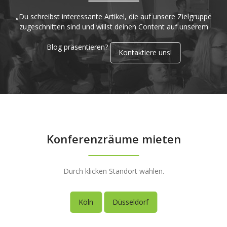
„Du schreibst interessante Artikel, die auf unsere Zielgruppe
zugeschnitten sind und willst deinen Content auf unserem
Blog präsentieren?
Kontaktiere uns!
Konferenzräume mieten
Durch klicken Standort wählen.
Köln
Düsseldorf