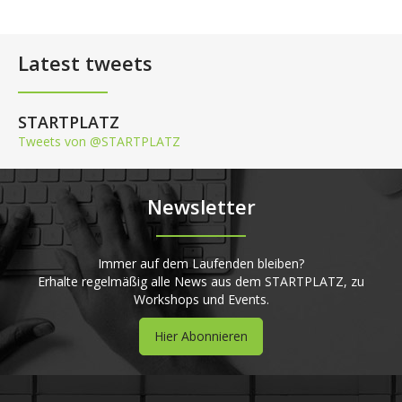
Latest tweets
STARTPLATZ
Tweets von @STARTPLATZ
Newsletter
Immer auf dem Laufenden bleiben?
Erhalte regelmäßig alle News aus dem STARTPLATZ, zu
Workshops und Events.
Hier Abonnieren