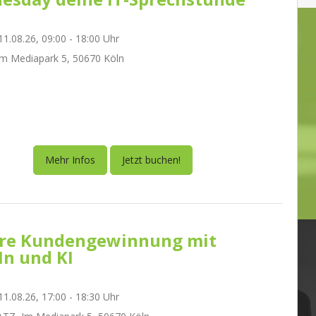
1.08.26, 09:00 - 18:00 Uhr
m Mediapark 5, 50670 Köln
Mehr Infos
Jetzt buchen!
re Kundengewinnung mit
In und KI
1.08.26, 17:00 - 18:30 Uhr