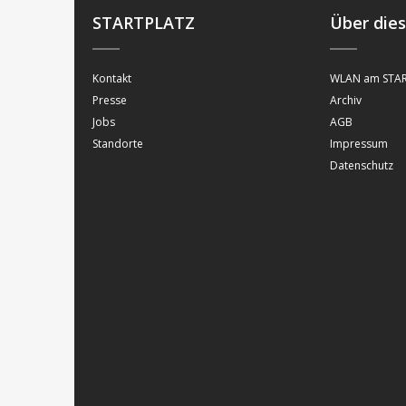
STARTPLATZ
Über die
Kontakt
WLAN am STAR
Presse
Archiv
Jobs
AGB
Standorte
Impressum
Datenschutz