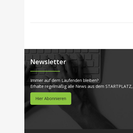
Newsletter
Immer auf dem Laufenden bleiben?
Erhalte regelmäßig alle News aus dem STARTPLATZ,
Hier Abonnieren