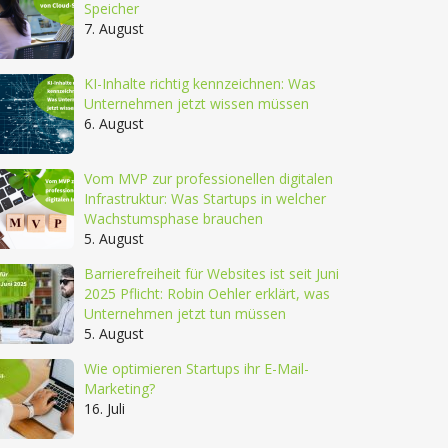
Speicher
7. August
KI-Inhalte richtig kennzeichnen: Was
Unternehmen jetzt wissen müssen
6. August
Vom MVP zur professionellen digitalen
Infrastruktur: Was Startups in welcher
Wachstumsphase brauchen
5. August
Barrierefreiheit für Websites ist seit Juni
2025 Pflicht: Robin Oehler erklärt, was
Unternehmen jetzt tun müssen
5. August
Wie optimieren Startups ihr E-Mail-
Marketing?
16. Juli