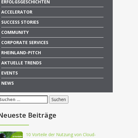
ERFOLGSGESCHICHTEN
ACCELERATOR
SUCCESS STORIES
COMMUNITY
CORPORATE SERVICES
RHEINLAND-PITCH
AKTUELLE TRENDS
EVENTS
NEWS
Suchen
nach:
Neueste Beiträge
10 Vorteile der Nutzung von Cloud-