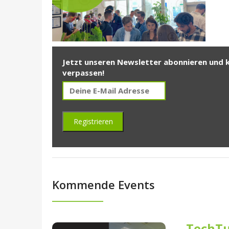
Jetzt unseren Newsletter abonnieren und 
verpassen!
Kommende Events
TechTu