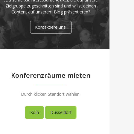
Zielgruppe zugeschnitten sind und willst deinen
Content auf unserem Blog präsentieren?
Kontaktiere uns!
Konferenzräume mieten
Durch klicken Standort wählen.
Köln
Düsseldorf