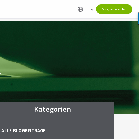
Login
Mitglied werden
n.
Kategorien
ALLE BLOGBEITRÄGE