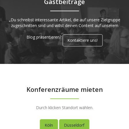
Gastbeiträge
„Du schreibst interessante Artikel, die auf unsere Zielgruppe
zugeschnitten sind und willst deinen Content auf unserem
Blog präsentieren?
Kontaktiere uns!
Konferenzräume mieten
Durch klicken Standort wählen.
Köln
Düsseldorf