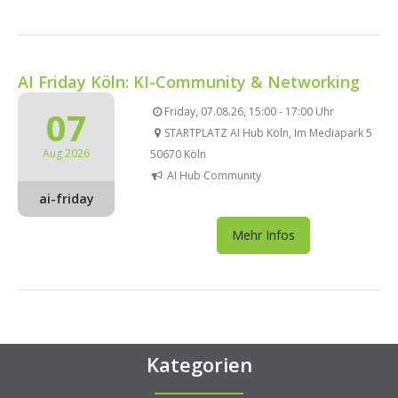
AI Friday Köln: KI-Community & Networking
07
Friday, 07.08.26, 15:00 - 17:00 Uhr
STARTPLATZ AI Hub Köln, Im Mediapark 5
Aug 2026
50670 Köln
AI Hub Community
ai-friday
Mehr Infos
Kategorien