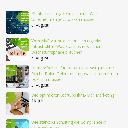
KI-Inhalte richtig kennzeichnen: Was
Unternehmen jetzt wissen müssen
6. August
Vom MVP zur professionellen digitalen
Infrastruktur: Was Startups in welcher
Wachstumsphase brauchen
5. August
Barrierefreiheit für Websites ist seit Juni 2025
Pflicht: Robin Oehler erklärt, was Unternehmen
jetzt tun müssen
5. August
Wie optimieren Startups ihr E-Mail-Marketing?
16. Juli
Wie stärkt KI-Schulung die Compliance in
Unternehmen?