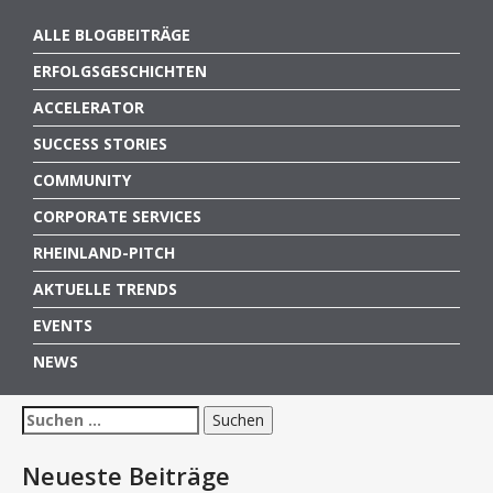
ALLE BLOGBEITRÄGE
ERFOLGSGESCHICHTEN
ACCELERATOR
SUCCESS STORIES
COMMUNITY
CORPORATE SERVICES
RHEINLAND-PITCH
AKTUELLE TRENDS
EVENTS
NEWS
Suchen
nach:
Neueste Beiträge