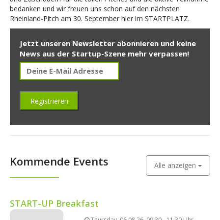
bedanken und wir freuen uns schon auf den nächsten
Rheinland-Pitch am 30. September hier im STARTPLATZ.
Jetzt unseren Newsletter abonnieren und keine
News aus der Startup-Szene mehr verpassen!
Kommende Events
Alle anzeigen
START-UP Breakfast
Thursday, 06.08.26, 09:30 - 11:30 Uhr