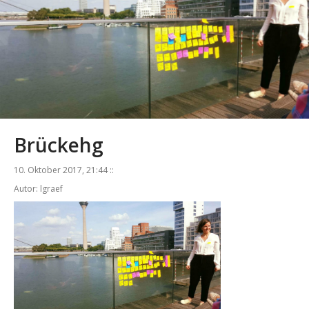
Brückehg
10. Oktober 2017, 21:44 ::
Autor: lgraef