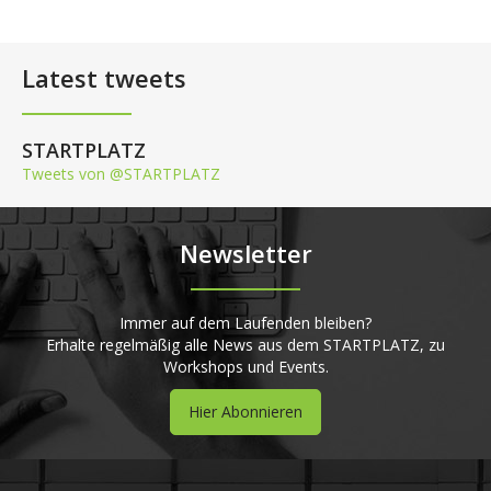
Latest tweets
STARTPLATZ
Tweets von @STARTPLATZ
Newsletter
Immer auf dem Laufenden bleiben?
Erhalte regelmäßig alle News aus dem STARTPLATZ, zu
Workshops und Events.
Hier Abonnieren