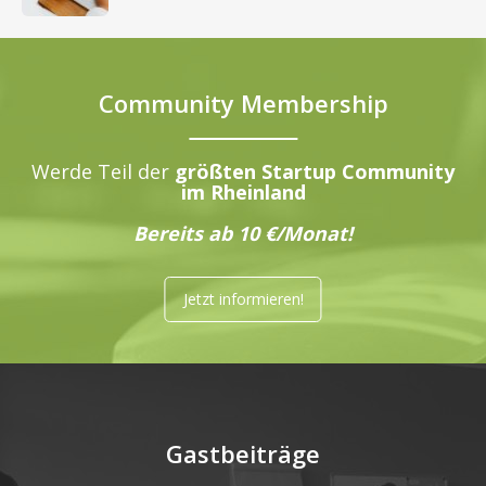
Community Membership
Werde Teil der
größten Startup Community
im Rheinland
Bereits ab 10 €/Monat!
Jetzt informieren!
Gastbeiträge