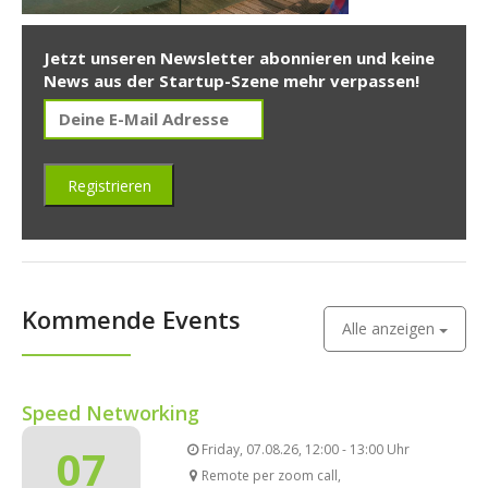
Jetzt unseren Newsletter abonnieren und keine
News aus der Startup-Szene mehr verpassen!
Kommende Events
Alle anzeigen
Speed Networking
07
Friday, 07.08.26, 12:00 - 13:00 Uhr
Remote per zoom call,