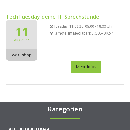
TechTuesday deine IT-Sprechstunde
11
Tuesday, 11.08.26, 09:00 - 18:00 Uhr
Remote, Im Mediapark 5, 50670 Köln
Aug 2026
workshop
Mehr Infos
Kategorien
ALLE BLOGBEITRÄGE