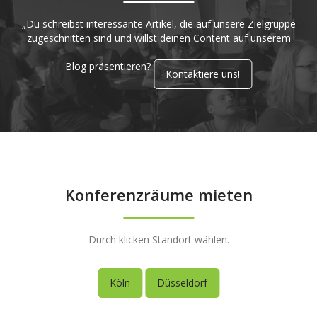
„Du schreibst interessante Artikel, die auf unsere Zielgruppe
zugeschnitten sind und willst deinen Content auf unserem
Blog präsentieren?
Kontaktiere uns!
Konferenzräume mieten
Durch klicken Standort wählen.
Köln
Düsseldorf