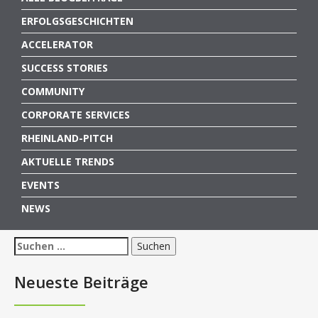
ERFOLGSGESCHICHTEN
ACCELERATOR
SUCCESS STORIES
COMMUNITY
CORPORATE SERVICES
RHEINLAND-PITCH
AKTUELLE TRENDS
EVENTS
NEWS
Suchen
nach:
Neueste Beiträge