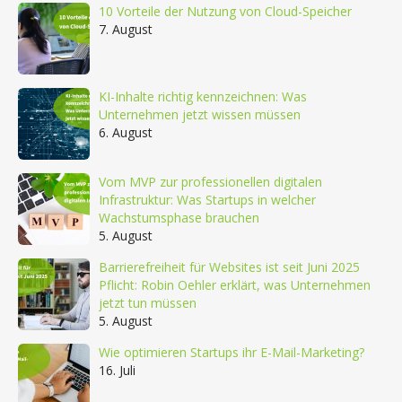
10 Vorteile der Nutzung von Cloud-Speicher
7. August
KI-Inhalte richtig kennzeichnen: Was
Unternehmen jetzt wissen müssen
6. August
Vom MVP zur professionellen digitalen
Infrastruktur: Was Startups in welcher
Wachstumsphase brauchen
5. August
Barrierefreiheit für Websites ist seit Juni 2025
Pflicht: Robin Oehler erklärt, was Unternehmen
jetzt tun müssen
5. August
Wie optimieren Startups ihr E-Mail-Marketing?
16. Juli