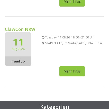
Mehr Infos
ClawCon NRW
11
Tuesday, 11.08.26, 18:00 - 21:00 Uhr
STARTPLATZ, Im Mediapark 5, 50670 Köln
Aug 2026
meetup
Mehr Infos
Kategorien