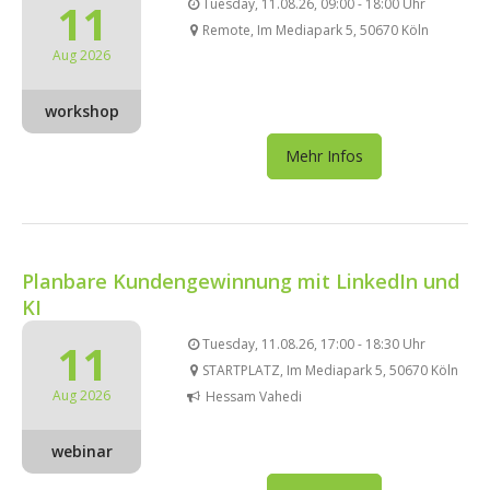
11
Tuesday, 11.08.26, 09:00 - 18:00 Uhr
Remote, Im Mediapark 5, 50670 Köln
Aug 2026
workshop
Mehr Infos
Planbare Kundengewinnung mit LinkedIn und
KI
11
Tuesday, 11.08.26, 17:00 - 18:30 Uhr
STARTPLATZ, Im Mediapark 5, 50670 Köln
Aug 2026
Hessam Vahedi
webinar