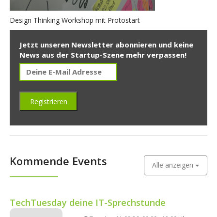
Design Thinking Workshop mit Protostart
Jetzt unseren Newsletter abonnieren und keine
News aus der Startup-Szene mehr verpassen!
Kommende Events
Alle anzeigen
TechTuesday deine IT-Sprechstunde