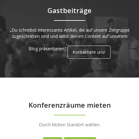
Gastbeiträge
„Du schreibst interessante Artikel, die auf unsere Zielgruppe
zugeschnitten sind und willst deinen Content auf unserem
Blog präsentieren?
Kontaktiere uns!
Konferenzräume mieten
Durch klicken Standort wählen.