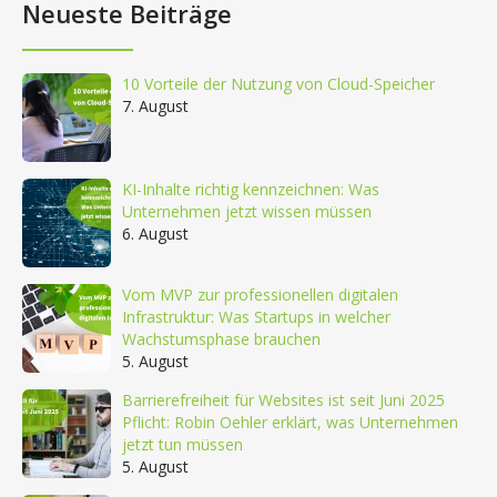
Neueste Beiträge
10 Vorteile der Nutzung von Cloud-Speicher
7. August
KI-Inhalte richtig kennzeichnen: Was
Unternehmen jetzt wissen müssen
6. August
Vom MVP zur professionellen digitalen
Infrastruktur: Was Startups in welcher
Wachstumsphase brauchen
5. August
Barrierefreiheit für Websites ist seit Juni 2025
Pflicht: Robin Oehler erklärt, was Unternehmen
jetzt tun müssen
5. August