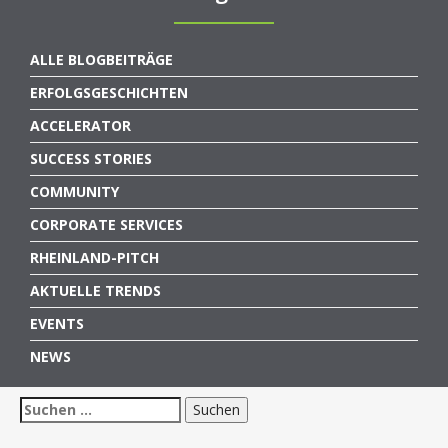
ALLE BLOGBEITRÄGE
ERFOLGSGESCHICHTEN
ACCELERATOR
SUCCESS STORIES
COMMUNITY
CORPORATE SERVICES
RHEINLAND-PITCH
AKTUELLE TRENDS
EVENTS
NEWS
Suchen
nach: