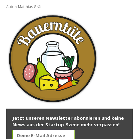
Autor: Matthias Gräf
Jetzt unseren Newsletter abonnieren und keine
News aus der Startup-Szene mehr verpassen!