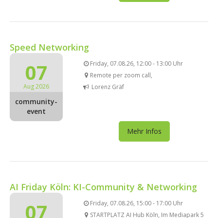
Speed Networking
07
Friday, 07.08.26, 12:00 - 13:00 Uhr
Remote per zoom call,
Aug 2026
Lorenz Gräf
community-
event
Mehr Infos
AI Friday Köln: KI-Community & Networking
07
Friday, 07.08.26, 15:00 - 17:00 Uhr
STARTPLATZ AI Hub Köln, Im Mediapark 5