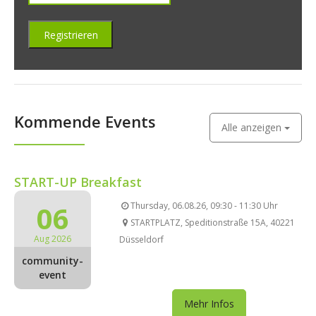
Kommende Events
Alle anzeigen
START-UP Breakfast
06
Thursday, 06.08.26, 09:30 - 11:30 Uhr
STARTPLATZ, Speditionstraße 15A, 40221
Aug 2026
Düsseldorf
community-
event
Mehr Infos