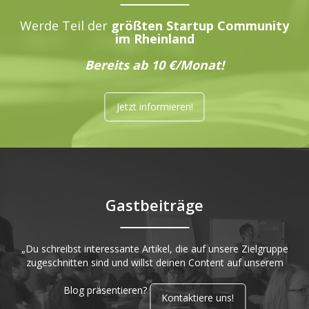
Werde Teil der
größten Startup Community
im Rheinland
Bereits ab 10 €/Monat!
Jetzt informieren!
Gastbeiträge
„Du schreibst interessante Artikel, die auf unsere Zielgruppe
zugeschnitten sind und willst deinen Content auf unserem
Blog präsentieren?
Kontaktiere uns!