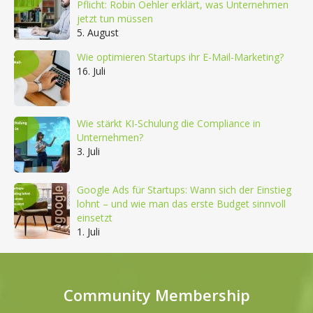
Pflicht: Robin Oehler erklärt, was Unternehmen
jetzt tun müssen
5. August
Wie optimieren Startups ihr E-Mail-Marketing?
16. Juli
Wie stärkt KI-Schulung die Compliance in
Unternehmen?
3. Juli
Google Ads für Startups: Wann sich der Einstieg
lohnt – und wie man das erste Budget sinnvoll
einsetzt
1. Juli
Community Membership