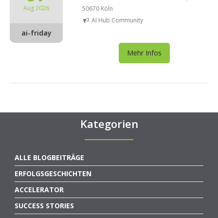
Aug 2026
50670 Köln
AI Hub Community
ai-friday
Mehr Infos
Kategorien
ALLE BLOGBEITRÄGE
ERFOLGSGESCHICHTEN
ACCELERATOR
SUCCESS STORIES