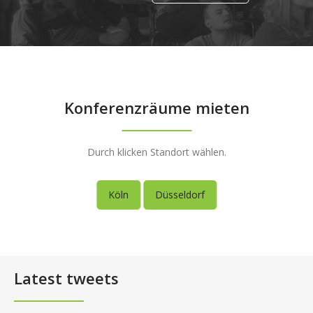
Konferenzräume mieten
Durch klicken Standort wählen.
Köln
Düsseldorf
Latest tweets