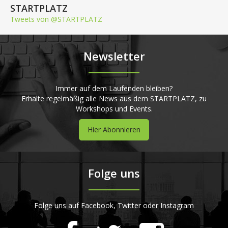
STARTPLATZ
Tweets von @STARTPLATZ
Newsletter
Immer auf dem Laufenden bleiben?
Erhalte regelmäßig alle News aus dem STARTPLATZ, zu
Workshops und Events.
Hier Abonnieren
Folge uns
Folge uns auf Facebook, Twitter oder Instagram