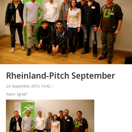
Rheinland-Pitch September
24. September 2013, 10:42 ::
Autor: lgraef