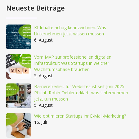
Neueste Beiträge
KI-Inhalte richtig kennzeichnen: Was
Unternehmen jetzt wissen müssen
6. August
Vom MVP zur professionellen digitalen
Infrastruktur: Was Startups in welcher
Wachstumsphase brauchen
5. August
Barrierefreiheit für Websites ist seit Juni 2025
Pflicht: Robin Oehler erklärt, was Unternehmen
jetzt tun müssen
5. August
Wie optimieren Startups ihr E-Mail-Marketing?
16. Juli