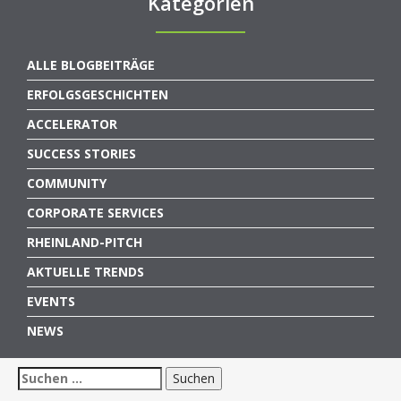
Kategorien
ALLE BLOGBEITRÄGE
ERFOLGSGESCHICHTEN
ACCELERATOR
SUCCESS STORIES
COMMUNITY
CORPORATE SERVICES
RHEINLAND-PITCH
AKTUELLE TRENDS
EVENTS
NEWS
Suchen
nach: