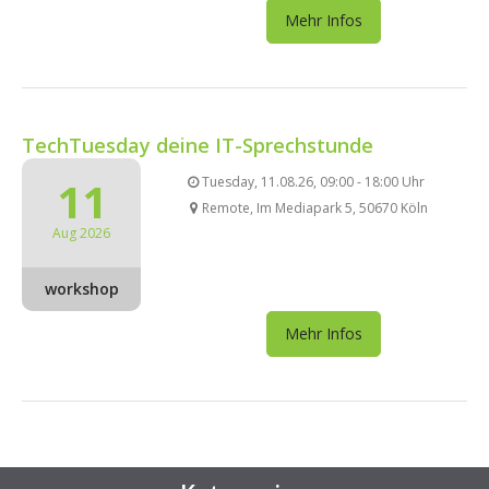
Mehr Infos
TechTuesday deine IT-Sprechstunde
11
Tuesday, 11.08.26, 09:00 - 18:00 Uhr
Remote, Im Mediapark 5, 50670 Köln
Aug 2026
workshop
Mehr Infos