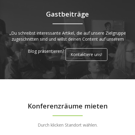
Gastbeiträge
„Du schreibst interessante Artikel, die auf unsere Zielgruppe
zugeschnitten sind und willst deinen Content auf unserem
Blog präsentieren?
Kontaktiere uns!
Konferenzräume mieten
Durch klicken Standort wählen.