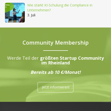
Wie stärkt KI-Schulung die Compliance in
Unternehmen?
3. Juli
Community Membership
Werde Teil der
größten Startup Community
im Rheinland
Bereits ab 10 €/Monat!
Jetzt informieren!