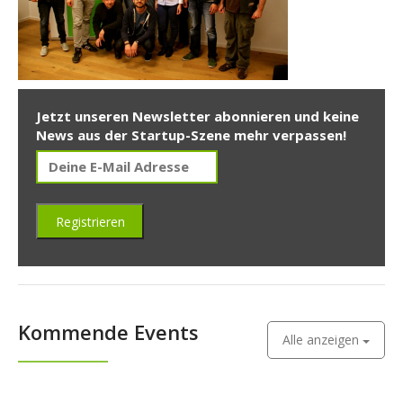
Jetzt unseren Newsletter abonnieren und keine
News aus der Startup-Szene mehr verpassen!
Kommende Events
Alle anzeigen