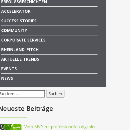
ERFOLGSGESCHICHTEN
ACCELERATOR
SUCCESS STORIES
COMMUNITY
CORPORATE SERVICES
RHEINLAND-PITCH
AKTUELLE TRENDS
EVENTS
NEWS
Suchen
nach:
Neueste Beiträge
Vom MVP zur professionellen digitalen