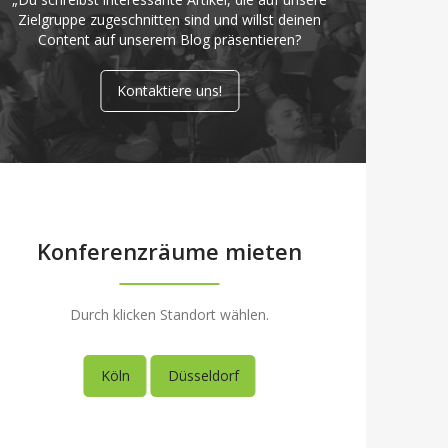
Zielgruppe zugeschnitten sind und willst deinen
Content auf unserem Blog präsentieren?
Kontaktiere uns!
Konferenzräume mieten
Durch klicken Standort wählen.
Köln
Düsseldorf