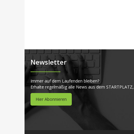
Newsletter
Immer auf dem Laufenden bleiben?
Erhalte regelmäßig alle News aus dem STARTPLATZ,
Hier Abonnieren