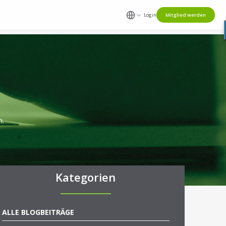
Login
Mitglied werden
n.
Kategorien
ALLE BLOGBEITRÄGE