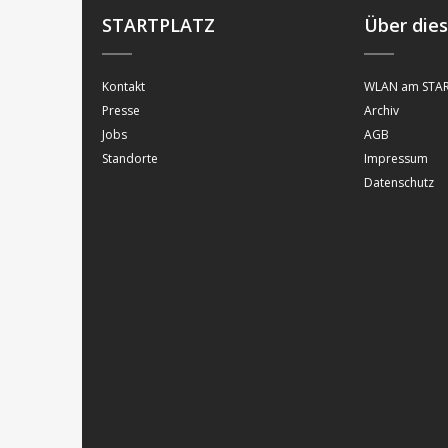
STARTPLATZ
Über die
Kontakt
WLAN am STAR
Presse
Archiv
Jobs
AGB
Standorte
Impressum
Datenschutz