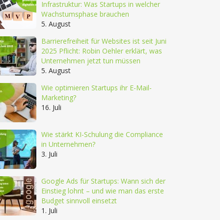
Infrastruktur: Was Startups in welcher
Wachstumsphase brauchen
5. August
Barrierefreiheit für Websites ist seit Juni
2025 Pflicht: Robin Oehler erklärt, was
Unternehmen jetzt tun müssen
5. August
Wie optimieren Startups ihr E-Mail-
Marketing?
16. Juli
Wie stärkt KI-Schulung die Compliance
in Unternehmen?
3. Juli
Google Ads für Startups: Wann sich der
Einstieg lohnt – und wie man das erste
Budget sinnvoll einsetzt
1. Juli