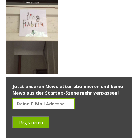
Jetzt unseren Newsletter abonnieren und keine
News aus der Startup-Szene mehr verpassen!