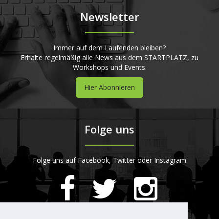
Newsletter
Immer auf dem Laufenden bleiben?
Erhalte regelmäßig alle News aus dem STARTPLATZ, zu
Workshops und Events.
Hier Abonnieren
Folge uns
Folge uns auf Facebook, Twitter oder Instagram