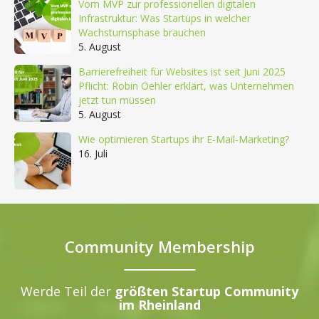
Vom MVP zur professionellen digitalen
Infrastruktur: Was Startups in welcher
Wachstumsphase brauchen
5. August
Barrierefreiheit für Websites ist seit Juni 2025
Pflicht: Robin Oehler erklärt, was Unternehmen
jetzt tun müssen
5. August
Wie optimieren Startups ihr E-Mail-Marketing?
16. Juli
Community Membership
Werde Teil der
größten Startup Community
im Rheinland