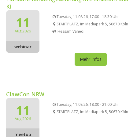
KI
11
Tuesday, 11.08.26, 17:00 - 18:30 Uhr
STARTPLATZ, Im Mediapark 5, 50670 Köln
Aug 2026
Hessam Vahedi
webinar
Mehr Infos
ClawCon NRW
11
Tuesday, 11.08.26, 18:00 - 21:00 Uhr
STARTPLATZ, Im Mediapark 5, 50670 Köln
Aug 2026
meetup