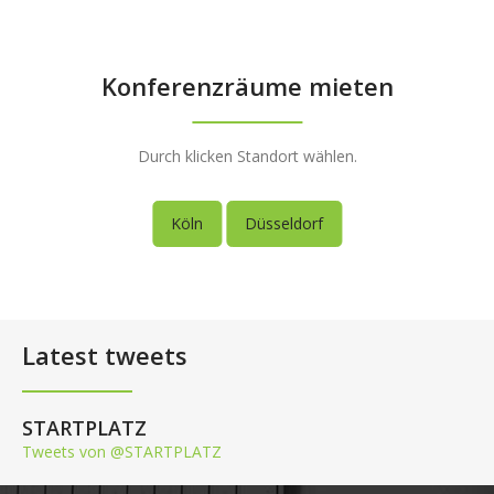
Konferenzräume mieten
Durch klicken Standort wählen.
Köln
Düsseldorf
Latest tweets
STARTPLATZ
Tweets von @STARTPLATZ