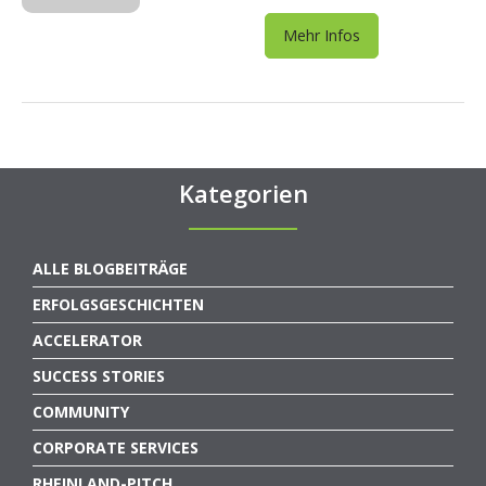
Mehr Infos
Kategorien
ALLE BLOGBEITRÄGE
ERFOLGSGESCHICHTEN
ACCELERATOR
SUCCESS STORIES
COMMUNITY
CORPORATE SERVICES
RHEINLAND-PITCH