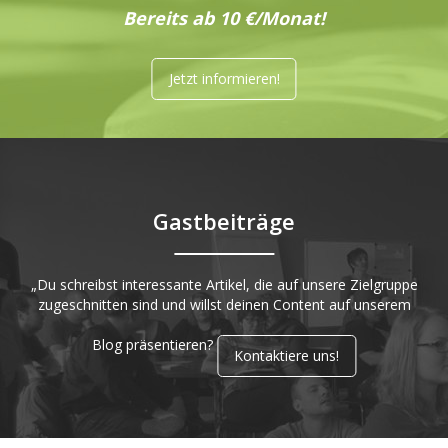
Bereits ab 10 €/Monat!
Jetzt informieren!
Gastbeiträge
„Du schreibst interessante Artikel, die auf unsere Zielgruppe
zugeschnitten sind und willst deinen Content auf unserem
Blog präsentieren?
Kontaktiere uns!