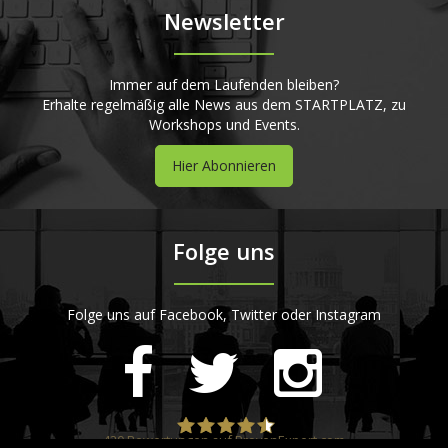
Newsletter
Immer auf dem Laufenden bleiben?
Erhalte regelmäßig alle News aus dem STARTPLATZ, zu
Workshops und Events.
Hier Abonnieren
Folge uns
Folge uns auf Facebook, Twitter oder Instagram
420
Bewertungen auf ProvenExpert.com