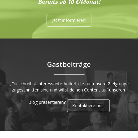
Bereits ab 10 €/Monat!
Jetzt informieren!
Gastbeiträge
„Du schreibst interessante Artikel, die auf unsere Zielgruppe
zugeschnitten sind und willst deinen Content auf unserem
Blog präsentieren?
Kontaktiere uns!