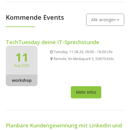
Kommende Events
Alle anzeigen
TechTuesday deine IT-Sprechstunde
11
Tuesday, 11.08.26, 09:00 - 18:00 Uhr
Remote, Im Mediapark 5, 50670 Köln
Aug 2026
workshop
Mehr Infos
Planbare Kundengewinnung mit LinkedIn und