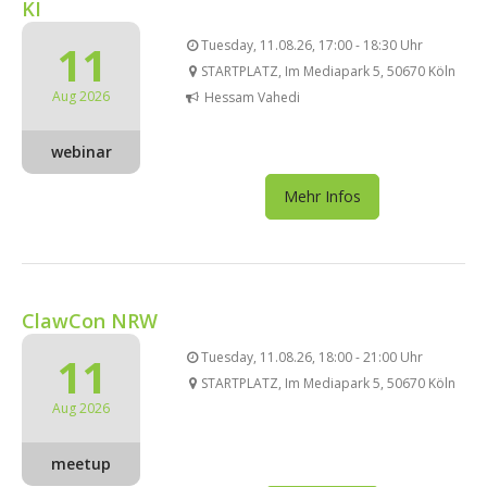
KI
11
Tuesday, 11.08.26, 17:00 - 18:30 Uhr
STARTPLATZ, Im Mediapark 5, 50670 Köln
Aug 2026
Hessam Vahedi
webinar
Mehr Infos
ClawCon NRW
11
Tuesday, 11.08.26, 18:00 - 21:00 Uhr
STARTPLATZ, Im Mediapark 5, 50670 Köln
Aug 2026
meetup