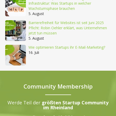
Infrastruktur: Was Startups in welcher
Wachstumsphase brauchen
5. August
Barrierefreiheit für Websites ist seit Juni 2025
Pflicht: Robin Oehler erklärt, was Unternehmen
jetzt tun müssen
5. August
Wie optimieren Startups ihr E-Mail-Marketing?
16. Juli
Community Membership
Werde Teil der
größten Startup Community
im Rheinland