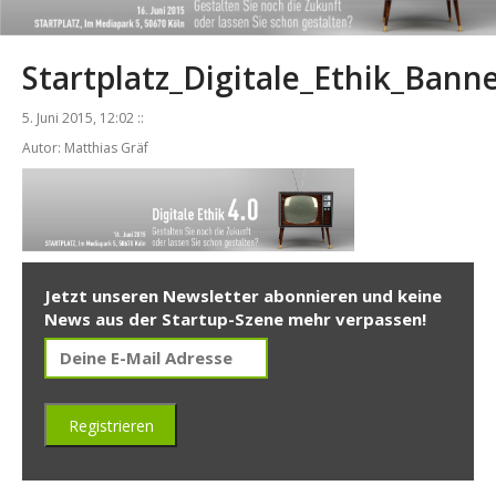
Startplatz_Digitale_Ethik_Bann
5. Juni 2015, 12:02 ::
Autor: Matthias Gräf
Jetzt unseren Newsletter abonnieren und keine
News aus der Startup-Szene mehr verpassen!