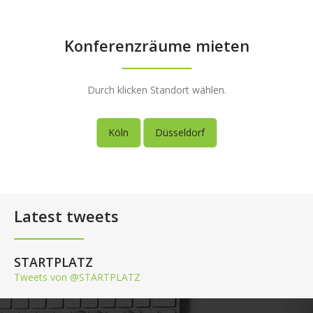
Konferenzräume mieten
Durch klicken Standort wählen.
Köln
Düsseldorf
Latest tweets
STARTPLATZ
Tweets von @STARTPLATZ