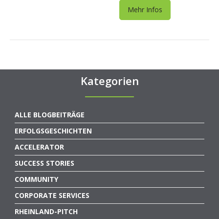
Mehr Infos
Kategorien
ALLE BLOGBEITRÄGE
ERFOLGSGESCHICHTEN
ACCELERATOR
SUCCESS STORIES
COMMUNITY
CORPORATE SERVICES
RHEINLAND-PITCH