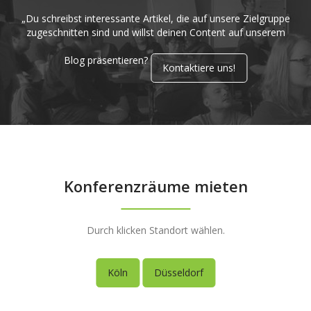
„Du schreibst interessante Artikel, die auf unsere Zielgruppe
zugeschnitten sind und willst deinen Content auf unserem
Blog präsentieren?
Kontaktiere uns!
Konferenzräume mieten
Durch klicken Standort wählen.
Köln
Düsseldorf