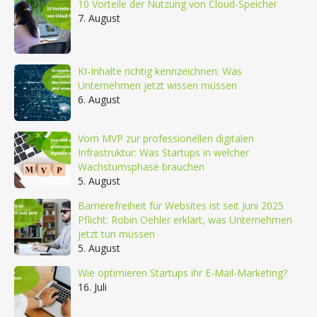
10 Vorteile der Nutzung von Cloud-Speicher
7. August
KI-Inhalte richtig kennzeichnen: Was
Unternehmen jetzt wissen müssen
6. August
Vom MVP zur professionellen digitalen
Infrastruktur: Was Startups in welcher
Wachstumsphase brauchen
5. August
Barrierefreiheit für Websites ist seit Juni 2025
Pflicht: Robin Oehler erklärt, was Unternehmen
jetzt tun müssen
5. August
Wie optimieren Startups ihr E-Mail-Marketing?
16. Juli