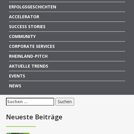
ERFOLGSGESCHICHTEN
ACCELERATOR
SUCCESS STORIES
COMMUNITY
CORPORATE SERVICES
RHEINLAND-PITCH
AKTUELLE TRENDS
EVENTS
NEWS
Suchen
nach:
Neueste Beiträge