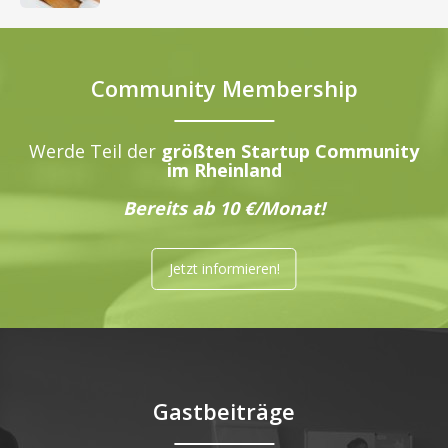
Community Membership
Werde Teil der
größten Startup Community
im Rheinland
Bereits ab 10 €/Monat!
Jetzt informieren!
Gastbeiträge