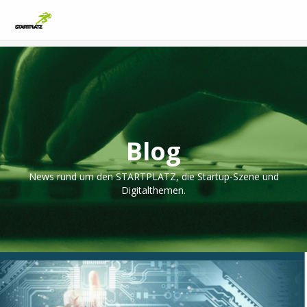
Blog
News rund um den STARTPLATZ, die Startup-Szene und
Digitalthemen.