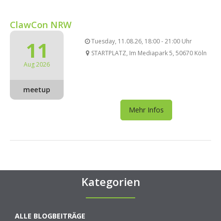
ClawCon NRW
11
Tuesday, 11.08.26, 18:00 - 21:00 Uhr
STARTPLATZ, Im Mediapark 5, 50670 Köln
Aug 2026
meetup
Mehr Infos
Kategorien
ALLE BLOGBEITRÄGE