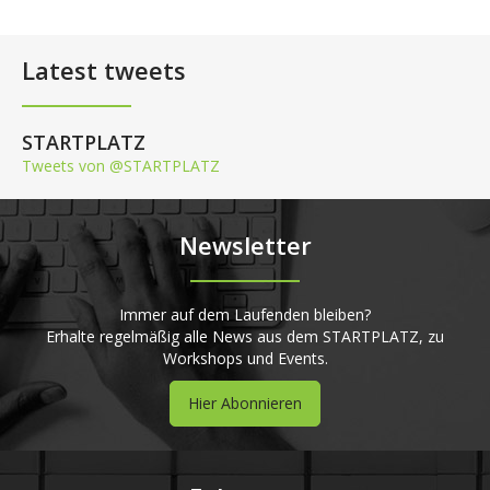
Latest tweets
STARTPLATZ
Tweets von @STARTPLATZ
Newsletter
Immer auf dem Laufenden bleiben?
Erhalte regelmäßig alle News aus dem STARTPLATZ, zu
Workshops und Events.
Hier Abonnieren